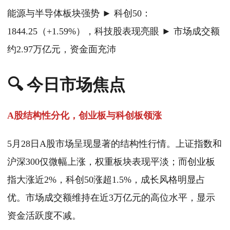
能源与半导体板块强势 ► 科创50：
1844.25（+1.59%），科技股表现亮眼 ► 市场成交额
约2.97万亿元，资金面充沛
🔍 今日市场焦点
A股结构性分化，创业板与科创板领涨
5月28日A股市场呈现显著的结构性行情。上证指数和
沪深300仅微幅上涨，权重板块表现平淡；而创业板
指大涨近2%，科创50涨超1.5%，成长风格明显占
优。市场成交额维持在近3万亿元的高位水平，显示
资金活跃度不减。