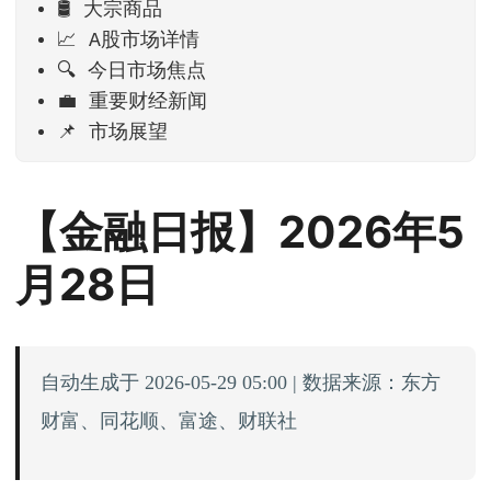
🛢️ 大宗商品
📈 A股市场详情
🔍 今日市场焦点
💼 重要财经新闻
📌 市场展望
【金融日报】2026年5
月28日
自动生成于 2026-05-29 05:00 | 数据来源：东方
财富、同花顺、富途、财联社