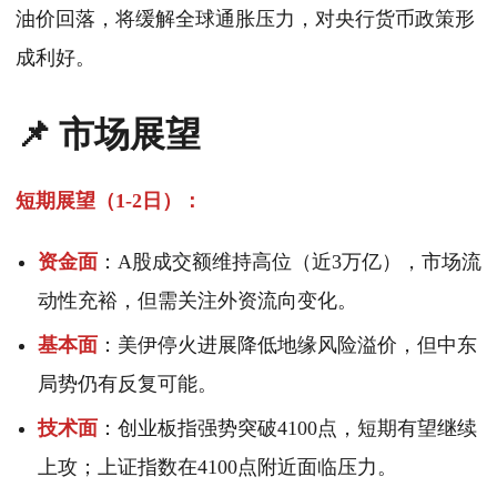
油价回落，将缓解全球通胀压力，对央行货币政策形
成利好。
📌 市场展望
短期展望（1-2日）：
资金面
：A股成交额维持高位（近3万亿），市场流
动性充裕，但需关注外资流向变化。
基本面
：美伊停火进展降低地缘风险溢价，但中东
局势仍有反复可能。
技术面
：创业板指强势突破4100点，短期有望继续
上攻；上证指数在4100点附近面临压力。