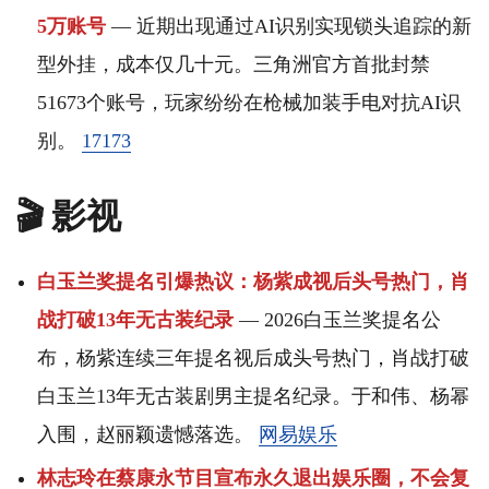
5万账号
— 近期出现通过AI识别实现锁头追踪的新
型外挂，成本仅几十元。三角洲官方首批封禁
51673个账号，玩家纷纷在枪械加装手电对抗AI识
别。
17173
🎬 影视
白玉兰奖提名引爆热议：杨紫成视后头号热门，肖
战打破13年无古装纪录
— 2026白玉兰奖提名公
布，杨紫连续三年提名视后成头号热门，肖战打破
白玉兰13年无古装剧男主提名纪录。于和伟、杨幂
入围，赵丽颖遗憾落选。
网易娱乐
林志玲在蔡康永节目宣布永久退出娱乐圈，不会复