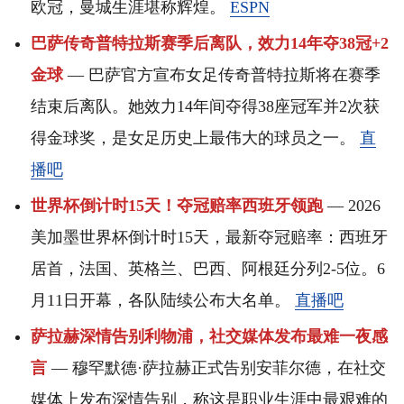
欧冠，曼城生涯堪称辉煌。
ESPN
巴萨传奇普特拉斯赛季后离队，效力14年夺38冠+2
金球
— 巴萨官方宣布女足传奇普特拉斯将在赛季
结束后离队。她效力14年间夺得38座冠军并2次获
得金球奖，是女足历史上最伟大的球员之一。
直
播吧
世界杯倒计时15天！夺冠赔率西班牙领跑
— 2026
美加墨世界杯倒计时15天，最新夺冠赔率：西班牙
居首，法国、英格兰、巴西、阿根廷分列2-5位。6
月11日开幕，各队陆续公布大名单。
直播吧
萨拉赫深情告别利物浦，社交媒体发布最难一夜感
言
— 穆罕默德·萨拉赫正式告别安菲尔德，在社交
媒体上发布深情告别，称这是职业生涯中最艰难的