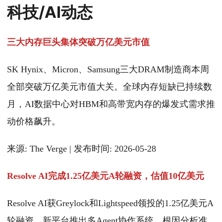
科技/AI动态
三大内存巨头集体突破万亿美元市值
SK Hynix、Micron、Samsung三大DRAM制造商本周
全部突破万亿美元市值大关。全球内存短缺已持续数
月，AI数据中心对HBM和高带宽内存的爆发式需求推
动价格飙升。
来源: The Verge | 发布时间: 2026-05-28
Resolve AI完成1.25亿美元A轮融资，估值10亿美元
Resolve AI获Greylock和Lightspeed领投的1.25亿美元A
轮融资。新平台推出多Agent协作系统，根因分析准