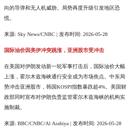
向的导弹和无人机威胁。局势再度升级引发地区恐
慌。
来源: Sky News/CNBC | 发布时间: 2026-05-28
国际油价因美伊冲突跳涨，亚洲股市受冲击
在美国对伊朗发动新一轮军事打击后，国际油价大幅
上涨，霍尔木兹海峡通行安全成为市场焦点。中东局
势冲击亚洲股市，韩国KOSPI指数暴跌超4%。美国财
政部同时宣布对伊朗负责监管霍尔木兹海峡的机构实
施制裁。
来源: BBC/CNBC/Al Arabiya | 发布时间: 2026-05-28