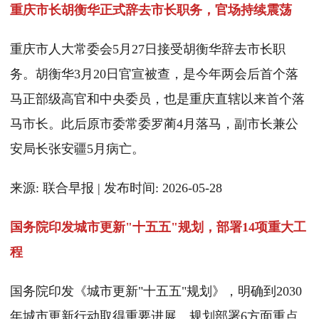
重庆市长胡衡华正式辞去市长职务，官场持续震荡
重庆市人大常委会5月27日接受胡衡华辞去市长职
务。胡衡华3月20日官宣被查，是今年两会后首个落
马正部级高官和中央委员，也是重庆直辖以来首个落
马市长。此后原市委常委罗蔺4月落马，副市长兼公
安局长张安疆5月病亡。
来源: 联合早报 | 发布时间: 2026-05-28
国务院印发城市更新"十五五"规划，部署14项重大工
程
国务院印发《城市更新"十五五"规划》，明确到2030
年城市更新行动取得重要进展。规划部署6方面重点