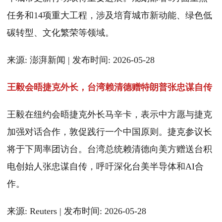
任务和14项重大工程，涉及培育城市新动能、绿色低
碳转型、文化繁荣等领域。
来源: 澎湃新闻 | 发布时间: 2026-05-28
王毅会晤捷克外长，台湾赖清德赠特朗普张忠谋自传
王毅在纽约会晤捷克外长马辛卡，表示中方愿与捷克
加强对话合作，敦促践行一个中国原则。捷克参议长
将于下周率团访台。台湾总统赖清德向美方赠送台积
电创始人张忠谋自传，呼吁深化台美半导体和AI合
作。
来源: Reuters | 发布时间: 2026-05-28