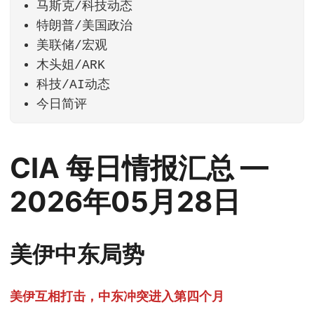
马斯克/科技动态
特朗普/美国政治
美联储/宏观
木头姐/ARK
科技/AI动态
今日简评
CIA 每日情报汇总 —
2026年05月28日
美伊中东局势
美伊互相打击，中东冲突进入第四个月