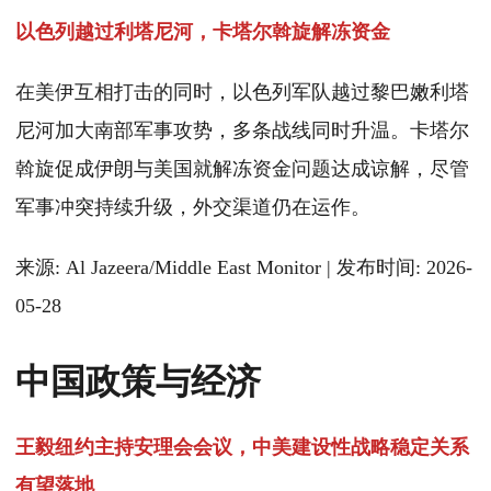
以色列越过利塔尼河，卡塔尔斡旋解冻资金
在美伊互相打击的同时，以色列军队越过黎巴嫩利塔
尼河加大南部军事攻势，多条战线同时升温。卡塔尔
斡旋促成伊朗与美国就解冻资金问题达成谅解，尽管
军事冲突持续升级，外交渠道仍在运作。
来源: Al Jazeera/Middle East Monitor | 发布时间: 2026-
05-28
中国政策与经济
王毅纽约主持安理会会议，中美建设性战略稳定关系
有望落地