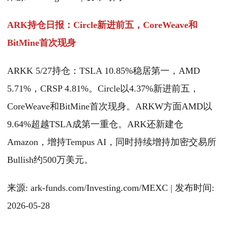
ARK持仓日报：Circle新进前五，CoreWeave和
BitMine首次现身
ARKK 5/27持仓：TSLA 10.85%稳居第一，AMD
5.71%，CRSP 4.81%。Circle以4.37%新进前五，
CoreWeave和BitMine首次现身。ARKW方面AMD以
9.64%超越TSLA成第一重仓。ARK还新建仓
Amazon，增持Tempus AI，同时持续增持加密交易所
Bullish约500万美元。
来源: ark-funds.com/Investing.com/MEXC | 发布时间:
2026-05-28