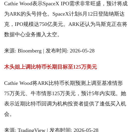
Cathie Wood表示SpaceX IPO需求非常旺盛，预计将成
为ARK的头号持仓。SpaceX计划6月12日登陆纳斯达
克，IPO规模达750亿美元。ARK还认为马斯克正在将
数据中心业务搬入太空。
来源: Bloomberg | 发布时间: 2026-05-28
木头姐上调比特币长期目标至125万美元
Cathie Wood将ARK比特币长期预测上调至基准情形
75万美元、牛市情形125万美元，预计5年内实现。她
表示近期比特币回调为机构投资者提供了逢低买入机
会。
来源: TradingView | 发布时间: 2026-05-28