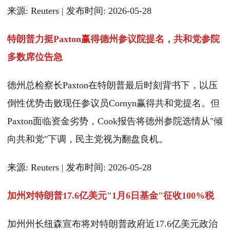
来源: Reuters | 发布时间: 2026-05-28
特朗普力挺Paxton赢得德州参议院提名，共和党参院
多数席位告急
德州总检察长Paxton在特朗普最后时刻背书下，以压
倒性优势击败现任参议员Cornyn赢得共和党提名。但
Paxton面临资金劣势，Cook报告将德州参院选情从"倾
向共和党"下调，民主党视为翻盘良机。
来源: Reuters | 发布时间: 2026-05-28
加州对特朗普17.6亿美元"1月6日基金"征收100%税
加州州长纽森宣布将对特朗普政府近17.6亿美元政治