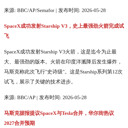
来源: BBC/AP/Semafor | 发布时间: 2026-05-28
SpaceX成功发射Starship V3，史上最强劲火箭完成试
飞
SpaceX成功发射Starship V3火箭，这是迄今为止最
大、最强劲的版本。火箭在印度洋溅降后发生爆炸，
马斯克称此次飞行"史诗级"。这是Starship系列第12次
试飞，展示了关键的技术进步。
来源: BBC/AP | 发布时间: 2026-05-28
马斯克据报提议SpaceX与Tesla合并，华尔街热议
2027合并预期