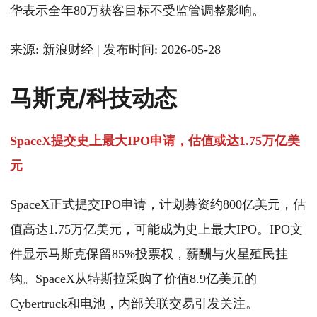
华表示全年80万获客目标不受监管调整影响。
来源: 新浪财经 | 发布时间: 2026-05-28
马斯克/科技动态
SpaceX提交史上最大IPO申请，估值或达1.75万亿美
元
SpaceX正式提交IPO申请，计划募资约800亿美元，估
值高达1.75万亿美元，可能成为史上最大IPO。IPO文
件显示马斯克保留85%投票权，薪酬与火星殖民挂
钩。SpaceX从特斯拉采购了价值8.9亿美元的
Cybertruck和电池，内部关联交易引发关注。