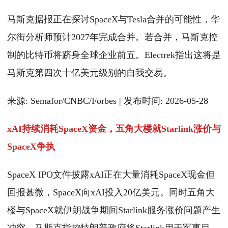
马斯克据报正在探讨SpaceX与Tesla合并的可能性，华
尔街分析师预计2027年完成合并。若合并，马斯克控
制的比特币将跻身全球企业前五。Electrek指出这将是
马斯克第四次十亿美元级别的自我交易。
来源: Semafor/CNBC/Forbes | 发布时间: 2026-05-28
xAI持续消耗SpaceX资金，五角大楼就Starlink涨价与
SpaceX争执
SpaceX IPO文件披露xAI正在大量消耗SpaceX现金但
回报甚微，SpaceX向xAI投入20亿美元。同时五角大
楼与SpaceX就伊朗战争期间Starlink服务涨价问题产生