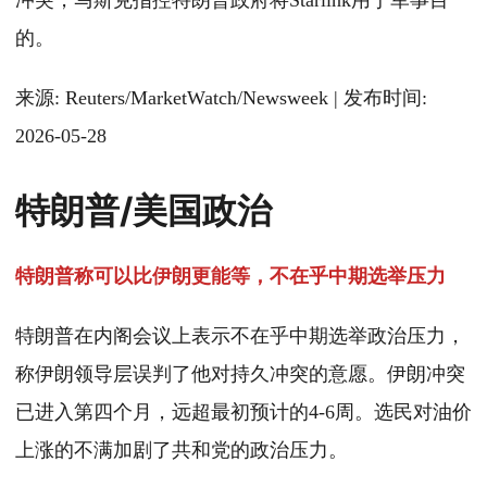
冲突，马斯克指控特朗普政府将Starlink用于军事目
的。
来源: Reuters/MarketWatch/Newsweek | 发布时间:
2026-05-28
特朗普/美国政治
特朗普称可以比伊朗更能等，不在乎中期选举压力
特朗普在内阁会议上表示不在乎中期选举政治压力，
称伊朗领导层误判了他对持久冲突的意愿。伊朗冲突
已进入第四个月，远超最初预计的4-6周。选民对油价
上涨的不满加剧了共和党的政治压力。