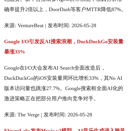
确率提升2倍以上，DoorDash等客户MTTR降低87%。
来源: VentureBeat | 发布时间: 2026-05-28
Google I/O引发反AI搜索浪潮，DuckDuckGo安装量
暴涨33%
Google在I/O大会发布AI Search全面改造后，
DuckDuckGo的iOS安装量周环比增长33%，其No AI
版本访问量也跳涨27.7%。Google搜索框全面AI化的
激进策略正在把部分用户推向竞争对手。
来源: The Verge | 发布时间: 2026-05-28
ElevenLabs发布Music v2模型，AI音乐生成进入跨风