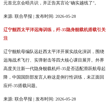
元首北京会晤共识，并正告其言论"确实越线了"。
来源: 联合早报 | 发布时间: 2026-05-28
辽宁舰西太平洋远海训练，歼-35隐身舰载机搭载引关
注
辽宁舰航母编队远赴西太平洋开展实战化演训，围绕
远海战术飞行、实弹射击等四大核心课目展开。外界
高度关注新一代隐身舰载机歼-35是否适配滑跃航母起
降，中国国防部发言人称这是例行性训练，未正面回
应歼-35搭载问题。
来源: 联合早报 | 发布时间: 2026-05-28