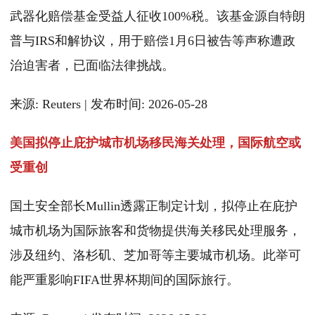
武器化赔偿基金受益人征收100%税。该基金源自特朗
普与IRS和解协议，用于赔偿1月6日被告等声称遭政
治迫害者，已面临法律挑战。
来源: Reuters | 发布时间: 2026-05-28
美国拟停止庇护城市机场移民海关处理，国际航空或
受重创
国土安全部长Mullin透露正制定计划，拟停止在庇护
城市机场为国际旅客和货物提供海关移民处理服务，
涉及纽约、洛杉矶、芝加哥等主要城市机场。此举可
能严重影响FIFA世界杯期间的国际旅行。