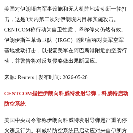
美国对伊朗境内军事设施和无人机阵地发动新一轮打
击，这是3天内第二次对伊朗境内目标实施攻击。
CENTCOM称行动为自卫性质，坚称停火仍然有效。
伊朗伊斯兰革命卫队（IRGC）随即宣称对美军空军
基地发动打击，以报复美军在阿巴斯港附近的空袭行
动，并警告将对反复侵略做出果断回应。
来源: Reuters | 发布时间: 2026-05-28
CENTCOM指控伊朗向科威特发射导弹，科威特启动
防空系统
美国中央司令部称伊朗向科威特发射导弹是严重的停
火违反行为。科威特防空系统已启动应对来自伊朗方