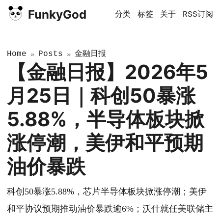
FunkyGod
分类
标签
关于
RSS订阅
Home
Posts
金融日报
»
»
【金融日报】2026年5
月25日｜科创50暴涨
5.88%，半导体板块掀
涨停潮，美伊和平预期
油价暴跌
科创50暴涨5.88%，芯片半导体板块掀涨停潮；美伊
和平协议预期推动油价暴跌逾6%；沃什就任美联储主