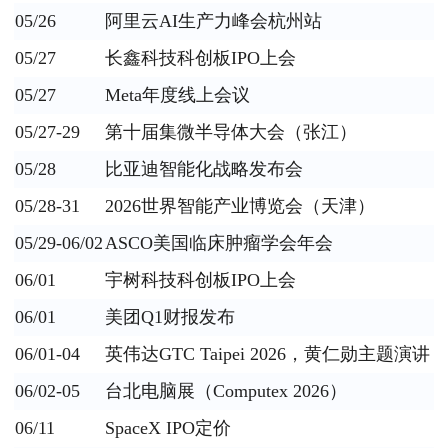
05/26
阿里云AI生产力峰会杭州站
05/27
长鑫科技科创板IPO上会
05/27
Meta年度线上会议
05/27-29
第十届集微半导体大会（张江）
05/28
比亚迪智能化战略发布会
05/28-31
2026世界智能产业博览会（天津）
05/29-06/02
ASCO美国临床肿瘤学会年会
06/01
宇树科技科创板IPO上会
06/01
美团Q1财报发布
06/01-04
英伟达GTC Taipei 2026，黄仁勋主题演讲
06/02-05
台北电脑展（Computex 2026）
06/11
SpaceX IPO定价