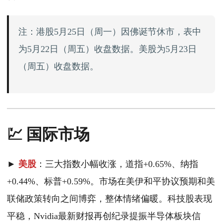
注：港股5月25日（周一）因佛诞节休市，表中
为5月22日（周五）收盘数据。美股为5月23日
（周五）收盘数据。
💹 国际市场
►
美股
：三大指数小幅收涨，道指+0.65%、纳指
+0.44%、标普+0.59%。市场在美伊和平协议预期和美
联储政策转向之间博弈，整体情绪偏暖。科技股表现
平稳，Nvidia最新财报再创纪录提振半导体板块信