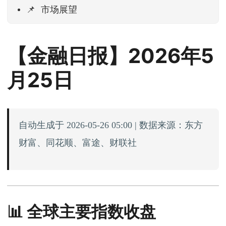
📌 市场展望
【金融日报】2026年5
月25日
自动生成于 2026-05-26 05:00 | 数据来源：东方
财富、同花顺、富途、财联社
📊 全球主要指数收盘