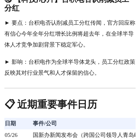
分红
► 要点：台积电否认削减员工分红传闻，官方回应称
有信心今年全年分红增长比例将超去年，在全球半导
体人才竞争加剧背景下稳定军心。
► 影响：台积电作为全球半导体龙头，员工分红政策
反映其对行业景气和人才保留的信心。
📋 近期重要事件日历
日期
事件/公司
05/26
国新办新闻发布会（跨国公司领导人青岛峰