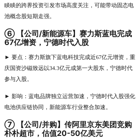
睒睒的跨界投资引发市场高度关注，可能带动固态电
池概念股短期走强。
⑥ 【公司/新能源车】赛力斯蓝电完成
67亿增资，宁德时代入股
► 要点：赛力斯旗下蓝电科技完成近67亿元增资，重
庆国资沙磁致远以34.3亿元成第一大股东，宁德时代
参与入股。
► 影响：蓝电品牌独立运营加速，宁德时代入股强化
电池供应链协同，新能源车行业整合加速。
⑦ 【公司/并购】传阿里京东美团竞购
朴朴超市，估值20-50亿美元