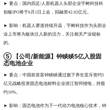
► 要点：国内四足/人形机器人头部企业宇树科技科
创板IPO将于6月1日上会，拟融资42.02亿元。
► 影响：机器人赛道持续升温，宇树科技作为头部企
业上市将为板块注入新的活力，关注相关产业链标
的。
⑤ 【公司/新能源】钟睒睒5亿入股固
态电池企业
► 要点：中国前首富钟睒睒通过旗下养生堂斥资约5
亿元战略投资固态电池材料企业浙江智邦锂电，持股
约10%。
► 影响：固态电池作为下一代动力电池核心技术，钟