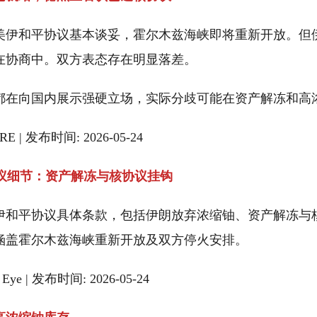
美伊和平协议基本谈妥，霍尔木兹海峡即将重新开放。但
在协商中。双方表态存在明显落差。
都在向国内展示强硬立场，实际分歧可能在资产解冻和高
 ORE | 发布时间: 2026-05-24
协议细节：资产解冻与核协议挂钩
伊和平协议具体条款，包括伊朗放弃浓缩铀、资产解冻与
涵盖霍尔木兹海峡重新开放及双方停火安排。
t Eye | 发布时间: 2026-05-24