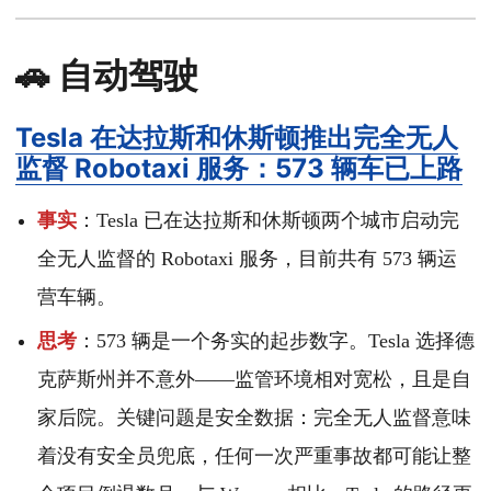
🚗 自动驾驶
Tesla 在达拉斯和休斯顿推出完全无人
监督 Robotaxi 服务：573 辆车已上路
事实
：Tesla 已在达拉斯和休斯顿两个城市启动完
全无人监督的 Robotaxi 服务，目前共有 573 辆运
营车辆。
思考
：573 辆是一个务实的起步数字。Tesla 选择德
克萨斯州并不意外——监管环境相对宽松，且是自
家后院。关键问题是安全数据：完全无人监督意味
着没有安全员兜底，任何一次严重事故都可能让整