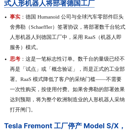
式人形机器人将部署德国工厂
事实
：德国 Humanoid 公司与全球汽车零部件巨头
舍弗勒（Schaeffler）签署协议，将部署数千台轮式
人形机器人到德国工厂中，采用 RaaS（机器人即
服务）模式。
思考
：这是一笔标志性订单。数千台的量级已经不
再是「试点」或「概念验证」，而是正式的工业部
署。RaaS 模式降低了客户的采纳门槛——不需要
一次性购买，按使用付费。如果舍弗勒的部署效果
达到预期，将为整个欧洲制造业的人形机器人采纳
打开闸门。
Tesla Fremont 工厂停产 Model S/X，