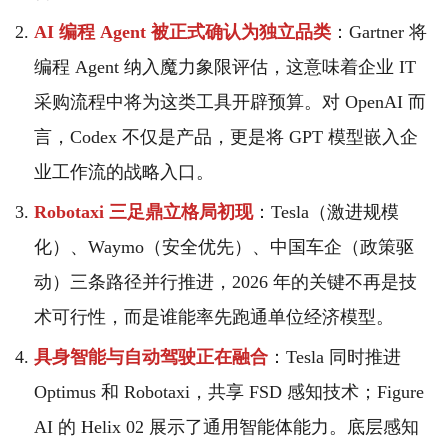
AI 编程 Agent 被正式确认为独立品类
：Gartner 将
编程 Agent 纳入魔力象限评估，这意味着企业 IT
采购流程中将为这类工具开辟预算。对 OpenAI 而
言，Codex 不仅是产品，更是将 GPT 模型嵌入企
业工作流的战略入口。
Robotaxi 三足鼎立格局初现
：Tesla（激进规模
化）、Waymo（安全优先）、中国车企（政策驱
动）三条路径并行推进，2026 年的关键不再是技
术可行性，而是谁能率先跑通单位经济模型。
具身智能与自动驾驶正在融合
：Tesla 同时推进
Optimus 和 Robotaxi，共享 FSD 感知技术；Figure
AI 的 Helix 02 展示了通用智能体能力。底层感知