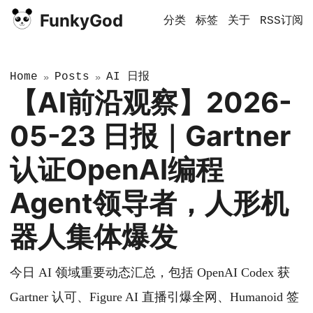
FunkyGod
分类
标签
关于
RSS订阅
Home
Posts
AI 日报
»
»
【AI前沿观察】2026-
05-23 日报｜Gartner
认证OpenAI编程
Agent领导者，人形机
器人集体爆发
今日 AI 领域重要动态汇总，包括 OpenAI Codex 获
Gartner 认可、Figure AI 直播引爆全网、Humanoid 签