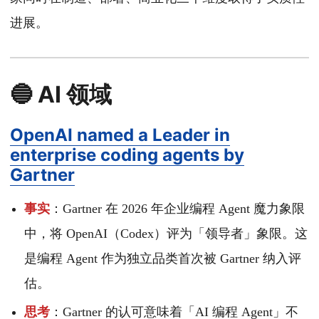
进展。
🔵 AI 领域
OpenAI named a Leader in
enterprise coding agents by
Gartner
事实
：Gartner 在 2026 年企业编程 Agent 魔力象限
中，将 OpenAI（Codex）评为「领导者」象限。这
是编程 Agent 作为独立品类首次被 Gartner 纳入评
估。
思考
：Gartner 的认可意味着「AI 编程 Agent」不