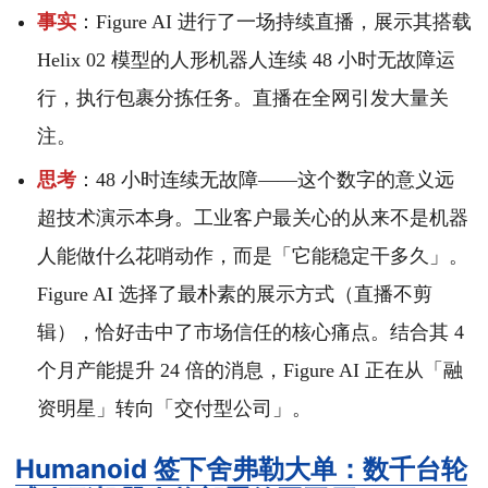
事实
：Figure AI 进行了一场持续直播，展示其搭载
Helix 02 模型的人形机器人连续 48 小时无故障运
行，执行包裹分拣任务。直播在全网引发大量关
注。
思考
：48 小时连续无故障——这个数字的意义远
超技术演示本身。工业客户最关心的从来不是机器
人能做什么花哨动作，而是「它能稳定干多久」。
Figure AI 选择了最朴素的展示方式（直播不剪
辑），恰好击中了市场信任的核心痛点。结合其 4
个月产能提升 24 倍的消息，Figure AI 正在从「融
资明星」转向「交付型公司」。
Humanoid 签下舍弗勒大单：数千台轮