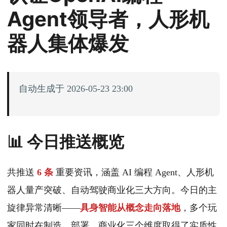
Agent领导者，人形机
器人集体爆发
自动生成于 2026-05-23 23:00
📊 今日推送概览
共推送
6 条
重要资讯，涵盖 AI 编程 Agent、人形机
器人量产突破、自动驾驶商业化三大方向。今日的主
旋律异常清晰——
具身智能从概念走向落地
，多个玩
家同时在制造、部署、商业化三个维度取得了实质性