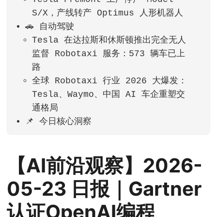
S/X，产线转产 Optimus 人形机器人
🚗 自动驾驶
Tesla 在达拉斯和休斯顿推出完全无人
监督 Robotaxi 服务：573 辆车已上
路
全球 Robotaxi 行业 2026 大爆发：
Tesla、Waymo、中国 AI 车企重塑交
通格局
📌 今日核心洞察
【AI前沿观察】2026-
05-23 日报｜Gartner
认证OpenAI编程