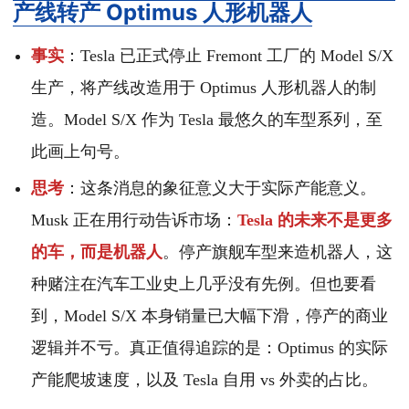
产线转产 Optimus 人形机器人
事实
：Tesla 已正式停止 Fremont 工厂的 Model S/X
生产，将产线改造用于 Optimus 人形机器人的制
造。Model S/X 作为 Tesla 最悠久的车型系列，至
此画上句号。
思考
：这条消息的象征意义大于实际产能意义。
Musk 正在用行动告诉市场：
Tesla 的未来不是更多
的车，而是机器人
。停产旗舰车型来造机器人，这
种赌注在汽车工业史上几乎没有先例。但也要看
到，Model S/X 本身销量已大幅下滑，停产的商业
逻辑并不亏。真正值得追踪的是：Optimus 的实际
产能爬坡速度，以及 Tesla 自用 vs 外卖的占比。