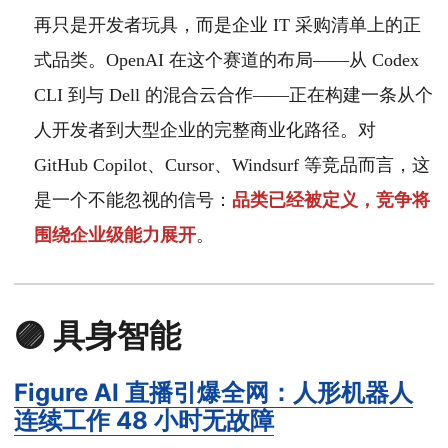
再只是开发者玩具，而是企业 IT 采购清单上的正
式品类。OpenAI 在这个赛道的布局——从 Codex
CLI 到与 Dell 的混合云合作——正在构建一条从个
人开发者到大型企业的完整商业化路径。对
GitHub Copilot、Cursor、Windsurf 等竞品而言，这
是一个不能忽视的信号：
品类已经被定义，竞争将
围绕企业级能力展开
。
🟣 具身智能
Figure AI 直播引爆全网：人形机器人
连续工作 48 小时无故障