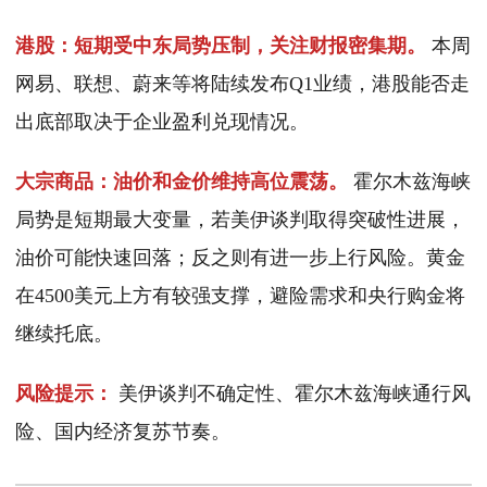
港股：短期受中东局势压制，关注财报密集期。
本周
网易、联想、蔚来等将陆续发布Q1业绩，港股能否走
出底部取决于企业盈利兑现情况。
大宗商品：油价和金价维持高位震荡。
霍尔木兹海峡
局势是短期最大变量，若美伊谈判取得突破性进展，
油价可能快速回落；反之则有进一步上行风险。黄金
在4500美元上方有较强支撑，避险需求和央行购金将
继续托底。
风险提示：
美伊谈判不确定性、霍尔木兹海峡通行风
险、国内经济复苏节奏。