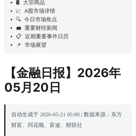
🛢️ 大宗商品
📈 A股市场详情
🔍 今日市场焦点
💼 重要财经新闻
📋 近期重要事件日历
📌 市场展望
【金融日报】2026年
05月20日
自动生成于 2026-05-21 05:00 | 数据来源：东方
财富、同花顺、富途、财联社