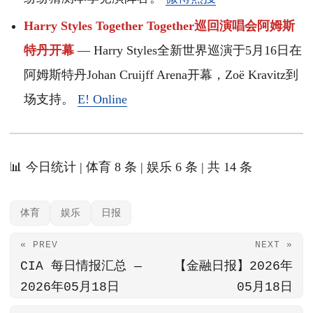
Harry Styles Together Together巡回演唱会阿姆斯
特丹开幕
— Harry Styles全新世界巡演于5月16日在
阿姆斯特丹Johan Cruijff Arena开幕，Zoë Kravitz到
场支持。
E! Online
📊 今日统计 | 体育 8 条 | 娱乐 6 条 | 共 14 条
体育
娱乐
日报
« PREV
NEXT »
CIA 每日情报汇总 —
【金融日报】2026年
2026年05月18日
05月18日