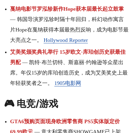
戛纳电影节罗泓轸新作Hope获本届最长起立鼓掌
— 韩国导演罗泓轸时隔十年回归，科幻动作寓言
片Hope在戛纳获得本届最热烈反响，成为电影节最
大亮点之一。
Hollywood Reporter
艾美奖颁奖典礼举行 15岁欧文·库珀创历史获最佳
男配
— 凯特·布兰切特、斯嘉丽·约翰逊等众星出
席。年仅15岁的库珀创造历史，成为艾美奖史上最
年轻获奖者之一。
1905电影网
🎮 电竞/游戏
GTA6预购页面现身欧洲零售商 PS5实体版定价
69.99欧元
— 意大利零售商SHOWGAME已上架