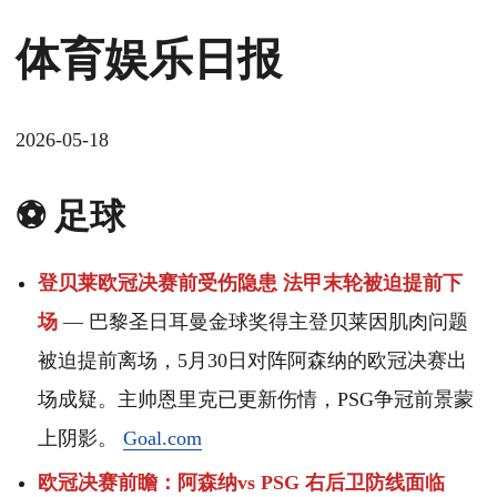
体育娱乐日报
2026-05-18
⚽ 足球
登贝莱欧冠决赛前受伤隐患 法甲末轮被迫提前下
场
— 巴黎圣日耳曼金球奖得主登贝莱因肌肉问题
被迫提前离场，5月30日对阵阿森纳的欧冠决赛出
场成疑。主帅恩里克已更新伤情，PSG争冠前景蒙
上阴影。
Goal.com
欧冠决赛前瞻：阿森纳vs PSG 右后卫防线面临