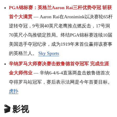
PGA锦标赛：英格兰Aaron Rai三杆优势夺冠 斩获
首个大满贯
— Aaron Rai在Aronimink以决赛轮65杆
逆转夺冠，9号洞40英尺老鹰推点燃反击，17号洞
70英尺小鸟推锁定胜局。终结PGA锦标赛连续10届
美国选手夺冠纪录，成为1919年来首位赢得该赛事
的英格兰人。
Sky Sports
辛纳罗马大师赛决赛击败鲁德首夺冠军 完成生涯
金大师伟业
— 辛纳6-4/6-4直落两盘击败鲁德首次
夺得罗马站冠军，赛后表示法网是今年首要目标。
虎扑
🎬 影视