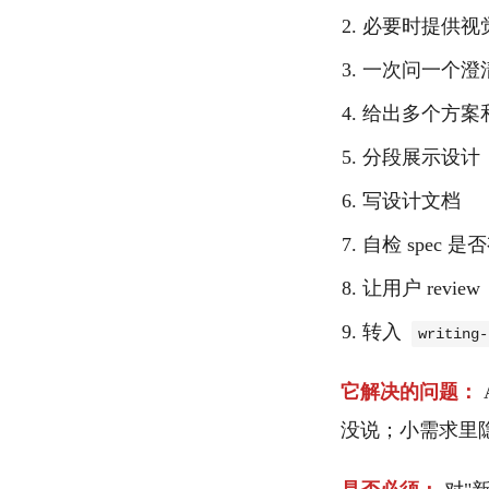
必要时提供视
一次问一个澄
给出多个方案
分段展示设计
写设计文档
自检 spec
让用户 review
转入
writing-
它解决的问题：
没说；小需求里隐