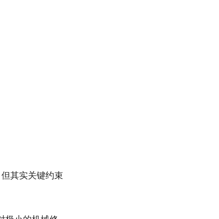
，但其实关键约束