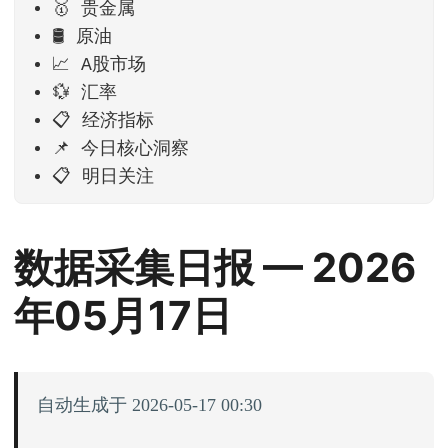
🥇 贵金属
🛢️ 原油
📈 A股市场
💱 汇率
📋 经济指标
📌 今日核心洞察
📋 明日关注
数据采集日报 — 2026
年05月17日
自动生成于 2026-05-17 00:30