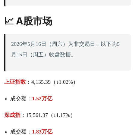
📈 A股市场
2026年5月16日（周六）为非交易日，以下为5
月15日（周五）收盘数据。
上证指数
：4,135.39（↓1.02%）
成交额：
1.52万亿
深成指
：15,561.37（↓1.17%）
成交额：
1.83万亿