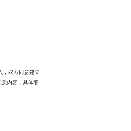
入，双方同意建立
实质内容，具体细