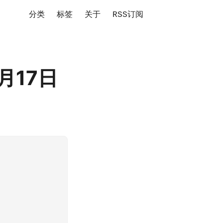
分类
标签
关于
RSS订阅
月17日