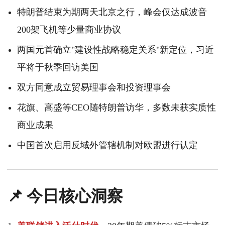
特朗普结束为期两天北京之行，峰会仅达成波音
200架飞机等少量商业协议
两国元首确立"建设性战略稳定关系"新定位，习近
平将于秋季回访美国
双方同意成立贸易理事会和投资理事会
花旗、高盛等CEO随特朗普访华，多数未获实质性
商业成果
中国首次启用反域外管辖机制对欧盟进行认定
📌 今日核心洞察