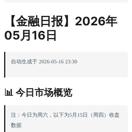
【金融日报】2026年
05月16日
自动生成于 2026-05-16 23:30
📊 今日市场概览
注：今日为周六，以下为5月15日（周四）收盘
数据