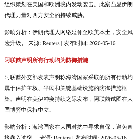
组织策划在美国和欧洲境内发动袭击。此案凸显伊朗
代理力量对西方安全的持续威胁。
影响分析：伊朗代理人网络延伸至欧美本土，安全风
险升级。 来源: Reuters | 发布时间: 2026-05-16
阿联酋声明所有行动均为防御措施
阿联酋外交部发表声明称海湾国家采取的所有行动均
属于保护主权、平民和关键基础设施的防御措施框
架。声明在美伊冲突持续之际发布，阿联酋试图在大
国博弈中保持中立。
影响分析：海湾国家在大国对抗中寻求自保，避免直
接卷入冲突。 来源: Reuters | 发布时间: 2026-05-16