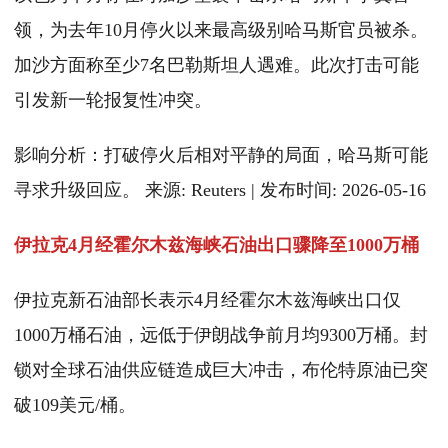
领，为去年10月停火以来最高级别哈马斯官员被杀。
加沙方面称至少7名巴勒斯坦人遇难。此次打击可能
引发新一轮报复性冲突。
影响分析：打破停火后相对平静的局面，哈马斯可能
寻求升级回应。 来源: Reuters | 发布时间: 2026-05-16
伊拉克4月经霍尔木兹海峡石油出口骤降至1000万桶
伊拉克新石油部长表示4月经霍尔木兹海峡出口仅
1000万桶石油，远低于伊朗战争前月均9300万桶。封
锁对全球石油供应链造成巨大冲击，布伦特原油已突
破109美元/桶。