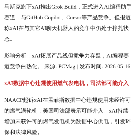
马斯克旗下xAI推出Grok Build，正式进入AI编程助手
赛道，与GitHub Copilot、Cursor等产品竞争。但报道
称xAI在与其它AI聊天机器人的竞争中仍处于挣扎状
态。
影响分析：xAI拓展产品线但竞争力存疑，AI编程赛
道竞争白热化。 来源: PCMag | 发布时间: 2026-05-16
xAI数据中心违规使用燃气发电机，司法部可能介入
NAACP起诉xAI在孟菲斯数据中心违规使用未经许可
的燃气涡轮机，美国司法部表示可能介入。xAI持续
增加未获许可的燃气发电机为数据中心供电，引发环
保和法律风险。