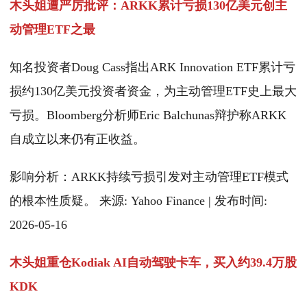
木头姐遭严厉批评：ARKK累计亏损130亿美元创主
动管理ETF之最
知名投资者Doug Cass指出ARK Innovation ETF累计亏
损约130亿美元投资者资金，为主动管理ETF史上最大
亏损。Bloomberg分析师Eric Balchunas辩护称ARKK
自成立以来仍有正收益。
影响分析：ARKK持续亏损引发对主动管理ETF模式
的根本性质疑。 来源: Yahoo Finance | 发布时间:
2026-05-16
木头姐重仓Kodiak AI自动驾驶卡车，买入约39.4万股
KDK