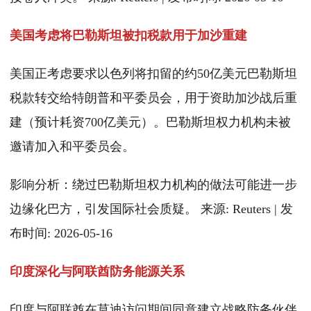
美国考虑将巴勒斯坦被扣税款用于加沙重建
美国正考虑要求以色列将扣留的约50亿美元巴勒斯坦
税款转交给特朗普和平委员会，用于资助加沙战后重
建（预计耗资700亿美元）。巴勒斯坦权力机构未被
邀请加入和平委员会。
影响分析：绕过巴勒斯坦权力机构的做法可能进一步
边缘化巴方，引发国际社会质疑。 来源: Reuters | 发
布时间: 2026-05-16
印度深化与阿联酋防务能源关系
印度与阿联酋在莫迪访问期间同意建立战略防务伙伴