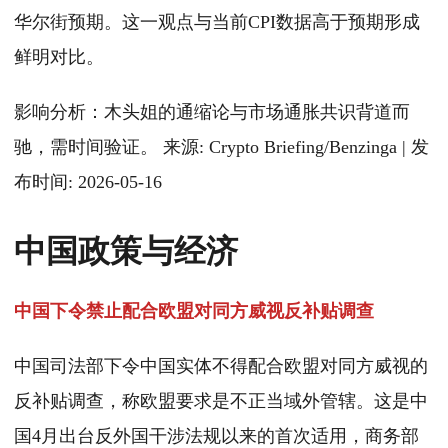
华尔街预期。这一观点与当前CPI数据高于预期形成
鲜明对比。
影响分析：木头姐的通缩论与市场通胀共识背道而
驰，需时间验证。 来源: Crypto Briefing/Benzinga | 发
布时间: 2026-05-16
中国政策与经济
中国下令禁止配合欧盟对同方威视反补贴调查
中国司法部下令中国实体不得配合欧盟对同方威视的
反补贴调查，称欧盟要求是不正当域外管辖。这是中
国4月出台反外国干涉法规以来的首次适用，商务部