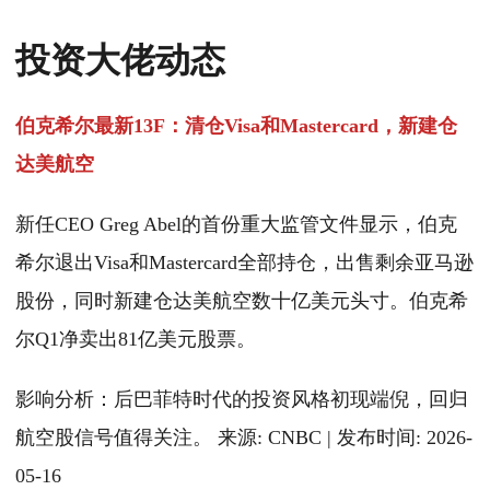
投资大佬动态
伯克希尔最新13F：清仓Visa和Mastercard，新建仓
达美航空
新任CEO Greg Abel的首份重大监管文件显示，伯克
希尔退出Visa和Mastercard全部持仓，出售剩余亚马逊
股份，同时新建仓达美航空数十亿美元头寸。伯克希
尔Q1净卖出81亿美元股票。
影响分析：后巴菲特时代的投资风格初现端倪，回归
航空股信号值得关注。 来源: CNBC | 发布时间: 2026-
05-16