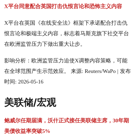
X平台同意配合英国打击仇恨言论和恐怖主义内容
X平台在英国《在线安全法》框架下承诺配合打击仇
恨言论和极端主义内容，标志着马斯克旗下社交平台
在欧洲监管压力下做出重大让步。
影响分析：欧洲监管压力迫使X调整内容策略，可能
在全球范围产生示范效应。 来源: Reuters/WaPo | 发布
时间: 2026-05-16
美联储/宏观
鲍威尔任期届满，沃什正式接任美联储主席，30年期
美债收益率突破5%