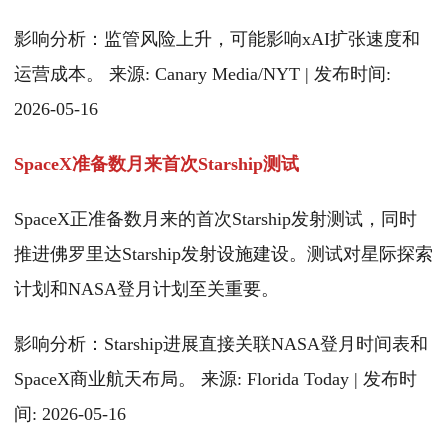
影响分析：监管风险上升，可能影响xAI扩张速度和
运营成本。 来源: Canary Media/NYT | 发布时间:
2026-05-16
SpaceX准备数月来首次Starship测试
SpaceX正准备数月来的首次Starship发射测试，同时
推进佛罗里达Starship发射设施建设。测试对星际探索
计划和NASA登月计划至关重要。
影响分析：Starship进展直接关联NASA登月时间表和
SpaceX商业航天布局。 来源: Florida Today | 发布时
间: 2026-05-16