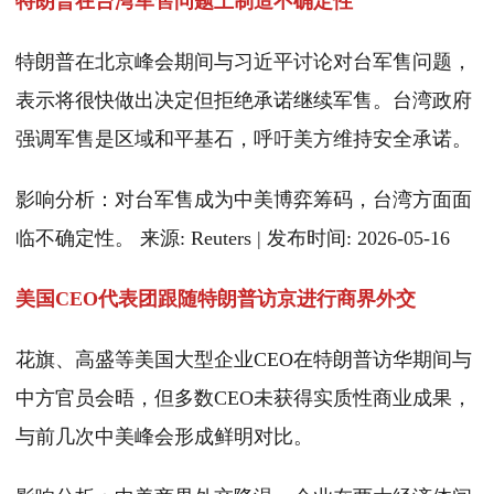
特朗普在台湾军售问题上制造不确定性
特朗普在北京峰会期间与习近平讨论对台军售问题，
表示将很快做出决定但拒绝承诺继续军售。台湾政府
强调军售是区域和平基石，呼吁美方维持安全承诺。
影响分析：对台军售成为中美博弈筹码，台湾方面面
临不确定性。 来源: Reuters | 发布时间: 2026-05-16
美国CEO代表团跟随特朗普访京进行商界外交
花旗、高盛等美国大型企业CEO在特朗普访华期间与
中方官员会晤，但多数CEO未获得实质性商业成果，
与前几次中美峰会形成鲜明对比。