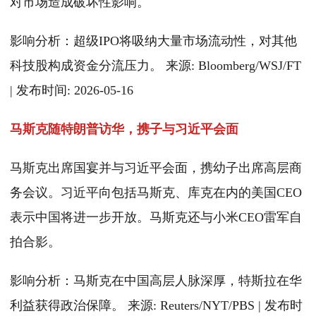
对市场造成破坏性影响。
影响分析：超级IPO将吸纳大量市场流动性，对其他
科技股构成资金分流压力。 来源: Bloomberg/WSJ/FT
| 发布时间: 2026-05-16
马斯克随特朗普访华，携子与习近平会面
马斯克出席国宴并与习近平会面，携幼子出席高层商
务会议。习近平向包括马斯克、库克在内的美国CEO
表示中国将进一步开放。马斯克还与小米CEO雷军自
拍合影。
影响分析：马斯克在中国高层人脉深厚，特斯拉在华
利益获得政治保障。 来源: Reuters/NYT/PBS | 发布时