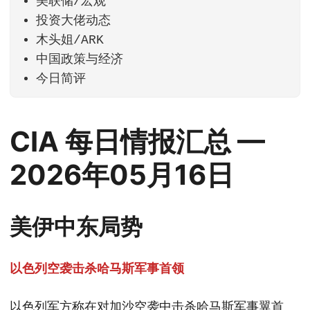
美联储/宏观
投资大佬动态
木头姐/ARK
中国政策与经济
今日简评
CIA 每日情报汇总 —
2026年05月16日
美伊中东局势
以色列空袭击杀哈马斯军事首领
以色列军方称在对加沙空袭中击杀哈马斯军事翼首