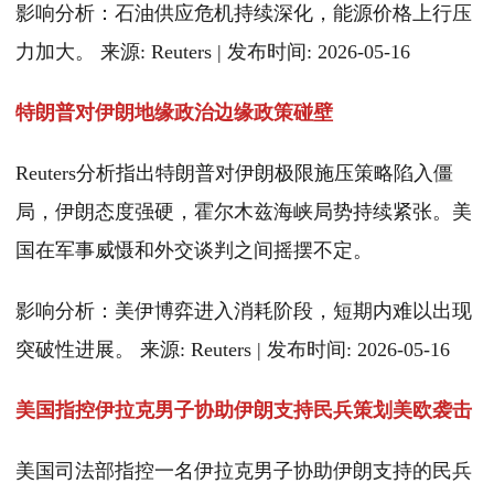
影响分析：石油供应危机持续深化，能源价格上行压
力加大。 来源: Reuters | 发布时间: 2026-05-16
特朗普对伊朗地缘政治边缘政策碰壁
Reuters分析指出特朗普对伊朗极限施压策略陷入僵
局，伊朗态度强硬，霍尔木兹海峡局势持续紧张。美
国在军事威慑和外交谈判之间摇摆不定。
影响分析：美伊博弈进入消耗阶段，短期内难以出现
突破性进展。 来源: Reuters | 发布时间: 2026-05-16
美国指控伊拉克男子协助伊朗支持民兵策划美欧袭击
美国司法部指控一名伊拉克男子协助伊朗支持的民兵