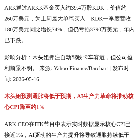
ARK通过ARKK基金买入约39.4万股KDK，价值约
260万美元，为上周最大单笔买入。KDK一季度营收
180万美元同比增长74%，但仍亏损3790万美元，年内
已下跌。
影响分析：木头姐押注自动驾驶卡车赛道，但公司盈
利前景不明。 来源: Yahoo Finance/Barchart | 发布时
间: 2026-05-16
木头姐预测通胀将低于预期，AI生产力革命将推动核
心CPI降至约1%
ARK CEO在ITK节目中表示实时数据显示核心CPI已
接近1%，AI驱动的生产力提升将导致通胀持续低于