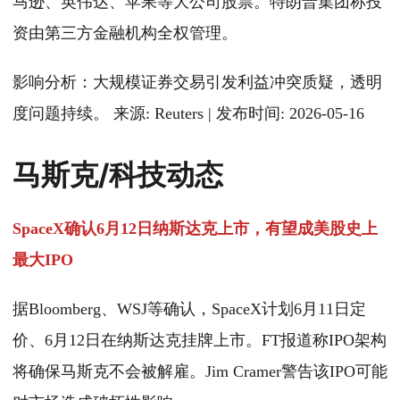
马逊、英伟达、苹果等大公司股票。特朗普集团称投
资由第三方金融机构全权管理。
影响分析：大规模证券交易引发利益冲突质疑，透明
度问题持续。 来源: Reuters | 发布时间: 2026-05-16
马斯克/科技动态
SpaceX确认6月12日纳斯达克上市，有望成美股史上
最大IPO
据Bloomberg、WSJ等确认，SpaceX计划6月11日定
价、6月12日在纳斯达克挂牌上市。FT报道称IPO架构
将确保马斯克不会被解雇。Jim Cramer警告该IPO可能