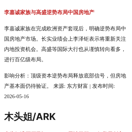
李嘉诚家族与高盛逆势布局中国房地产
李嘉诚家族在完成欧洲资产套现后，明确逆势布局中
国房地产市场。长实业绩会上李泽钜表示将重新关注
内地投资机会。高盛等国际大行也从谨慎转向看多，
进行百亿级布局。
影响分析：顶级资本逆势布局释放底部信号，但房地
产基本面仍待验证。 来源: 东方财富 | 发布时间:
2026-05-16
木头姐/ARK