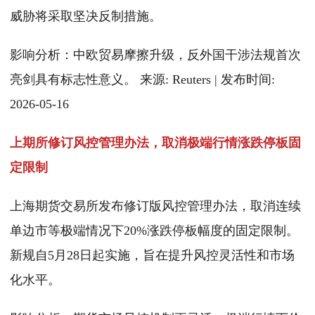
威胁将采取坚决反制措施。
影响分析：中欧贸易摩擦升级，反外国干涉法规首次
亮剑具有标志性意义。 来源: Reuters | 发布时间:
2026-05-16
上期所修订风控管理办法，取消极端行情涨跌停板固
定限制
上海期货交易所发布修订版风控管理办法，取消连续
单边市等极端情况下20%涨跌停板幅度的固定限制。
新规自5月28日起实施，旨在提升风控灵活性和市场
化水平。