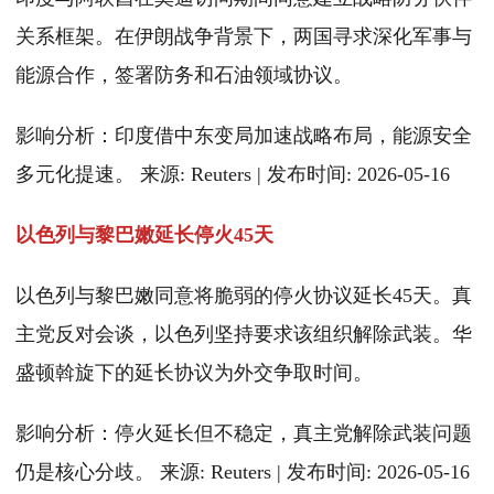
关系框架。在伊朗战争背景下，两国寻求深化军事与
能源合作，签署防务和石油领域协议。
影响分析：印度借中东变局加速战略布局，能源安全
多元化提速。 来源: Reuters | 发布时间: 2026-05-16
以色列与黎巴嫩延长停火45天
以色列与黎巴嫩同意将脆弱的停火协议延长45天。真
主党反对会谈，以色列坚持要求该组织解除武装。华
盛顿斡旋下的延长协议为外交争取时间。
影响分析：停火延长但不稳定，真主党解除武装问题
仍是核心分歧。 来源: Reuters | 发布时间: 2026-05-16