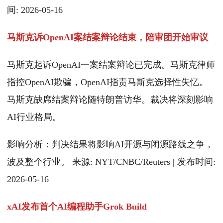
间: 2026-05-16
马斯克诉OpenAI案结案辩论结束，陪审团开始审议
马斯克起诉OpenAI一案结案辩论已完成。马斯克律师
指控OpenAI欺骗，OpenAI指责马斯克选择性失忆。
马斯克缺席结案辩论随特朗普访华。裁决将深刻影响
AI行业格局。
影响分析：判决结果将影响AI开源与闭源路线之争，
波及整个行业。 来源: NYT/CNBC/Reuters | 发布时间:
2026-05-16
xAI发布首个AI编程助手Grok Build