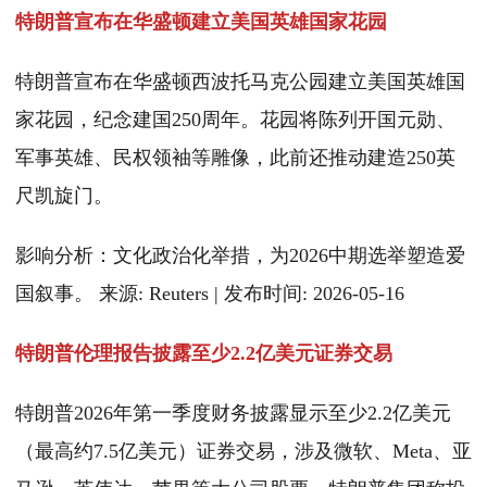
特朗普宣布在华盛顿建立美国英雄国家花园
特朗普宣布在华盛顿西波托马克公园建立美国英雄国
家花园，纪念建国250周年。花园将陈列开国元勋、
军事英雄、民权领袖等雕像，此前还推动建造250英
尺凯旋门。
影响分析：文化政治化举措，为2026中期选举塑造爱
国叙事。 来源: Reuters | 发布时间: 2026-05-16
特朗普伦理报告披露至少2.2亿美元证券交易
特朗普2026年第一季度财务披露显示至少2.2亿美元
（最高约7.5亿美元）证券交易，涉及微软、Meta、亚