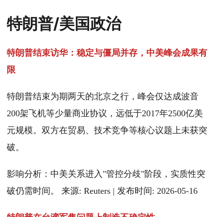
特朗普/美国政治
特朗普结束访华：稳定与僵局并存，中美峰会成果有
限
特朗普结束为期两天的北京之行，峰会仅达成波音
200架飞机等少量商业协议，远低于2017年2500亿美
元规模。双方在贸易、技术竞争等核心议题上未获突
破。
影响分析：中美关系进入"管控分歧"阶段，实质性突
破仍需时间。 来源: Reuters | 发布时间: 2026-05-16