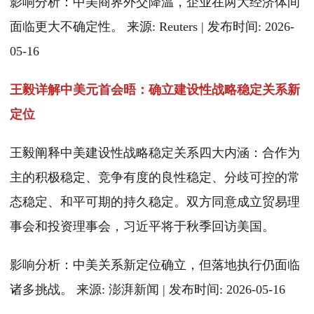
影响分析：中美商界外交降温，企业在两大经济体间
面临更大不确定性。 来源: Reuters | 发布时间: 2026-
05-16
王毅详解中美元首会晤：确立建设性战略稳定关系新
定位
王毅阐释中美建设性战略稳定关系四大内涵：合作为
主的积极稳定、竞争有度的良性稳定、分歧可控的常
态稳定、和平可期的持久稳定。双方同意成立贸易理
事会和投资理事会，习近平将于秋季回访美国。
影响分析：中美关系新定位确立，但落地执行仍面临
诸多挑战。 来源: 澎湃新闻 | 发布时间: 2026-05-16