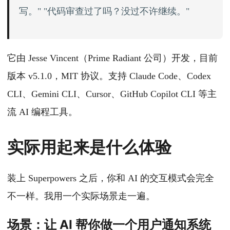
写。" "代码审查过了吗？没过不许继续。"
它由 Jesse Vincent（Prime Radiant 公司）开发，目前
版本 v5.1.0，MIT 协议。支持 Claude Code、Codex
CLI、Gemini CLI、Cursor、GitHub Copilot CLI 等主
流 AI 编程工具。
实际用起来是什么体验
装上 Superpowers 之后，你和 AI 的交互模式会完全
不一样。我用一个实际场景走一遍。
场景：让 AI 帮你做一个用户通知系统