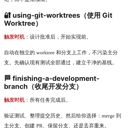
🔐 using-git-worktrees（使用 Git
Worktree）
触发时机
：设计批准后，开始实现前。
自动在独立的 worktree 和分支上工作，不污染主分
支。先确认现有测试全部通过，建立干净的基线。
🏁 finishing-a-development-
branch（收尾开发分支）
触发时机
：所有任务完成后。
验证测试、整理提交历史、然后给你选择：merge 到
主分支、创建 PR、保留分支、还是丢弃重来。