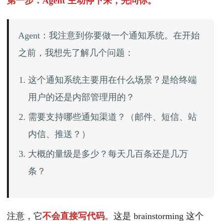
第一步：Agent 主动停下来，先问你。
Agent：我注意到你要做一个通知系统。在开始
之前，我想先了解几个问题：
这个通知系统主要用在什么场景？是给终端
用户的还是内部管理用的？
需要支持哪些通知渠道？（邮件、短信、站
内信、推送？）
大概的量级是多少？每天几百条还是几万
条？
注意，它
不会直接写代码
。这是 brainstorming 这个