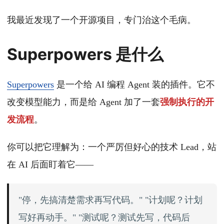
我最近发现了一个开源项目，专门治这个毛病。
Superpowers 是什么
Superpowers
是一个给 AI 编程 Agent 装的插件。它不
改变模型能力，而是给 Agent 加了一套
强制执行的开
发流程
。
你可以把它理解为：一个严厉但好心的技术 Lead，站
在 AI 后面盯着它——
"停，先搞清楚需求再写代码。" "计划呢？计划
写好再动手。" "测试呢？测试先写，代码后