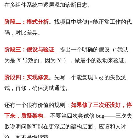
在多组件系统中逐层添加诊断日志。
阶段二：模式分析
。找项目中类似但能正常工作的代
码，对比差异。
阶段三：假设与验证
。提出一个明确的假设（"我认
为是 X 导致的，因为 Y"），做最小的改动来验证。
阶段四：实现修复
。先写一个能复现 bug 的失败测
试，再修，确保测试通过。
还有一个很有价值的规则：
如果修了三次还没好，停
下来，质疑架构。
不要第四次尝试修 bug——三次失
败说明问题可能在更深层的架构层面，应该和人讨
论，而不是继续猜。