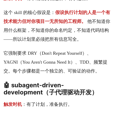
这个 skill 的核心假设是：
假设执行计划的人是一个有
技术能力但对你项目一无所知的工程师。
他不知道你
用什么框架，不知道你的命名约定，不知道代码结构
——所以计划里必须把所有信息写全。
它强制要求 DRY（Don't Repeat Yourself）、
YAGNI（You Aren't Gonna Need It）、TDD、频繁提
交。每个步骤都是一个独立的、可验证的动作。
🤖 subagent-driven-
development（子代理驱动开发）
触发时机
：有了计划，准备执行。