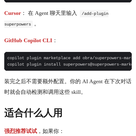
Cursor
： 在 Agent 聊天里输入
/add-plugin
。
superpowers
GitHub Copilot CLI
：
copilot plugin marketplace add obra/superpowers-marke
装完之后不需要额外配置。你的 AI Agent 在下次对话
时就会自动检测和调用这些 skill。
适合什么人用
强烈推荐试试
，如果你：