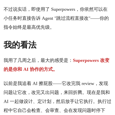
不过说实话，即使用了 Superpowers，你依然可以在
小任务时直接告诉 Agent "跳过流程直接改"——你的
指令始终是最高优先级。
我的看法
我用了几周之后，最大的感受是：
Superpowers 改变
的是你和 AI 协作的方式。
以前是我追着 AI 擦屁股——它改完我 review，发现
问题让它改，改完又出问题，来回折腾。现在是我和
AI 一起做设计、定计划，然后放手让它执行。执行过
程中它自己会检查、会审查、会在发现问题时停下