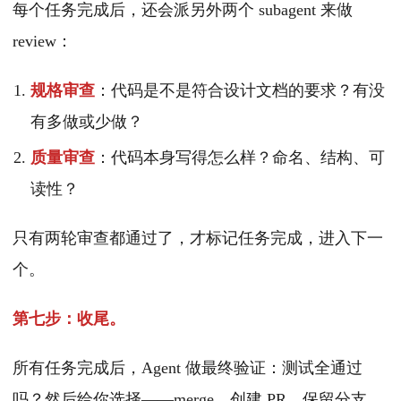
每个任务完成后，还会派另外两个 subagent 来做
review：
规格审查
：代码是不是符合设计文档的要求？有没
有多做或少做？
质量审查
：代码本身写得怎么样？命名、结构、可
读性？
只有两轮审查都通过了，才标记任务完成，进入下一
个。
第七步：收尾。
所有任务完成后，Agent 做最终验证：测试全通过
吗？然后给你选择——merge、创建 PR、保留分支、