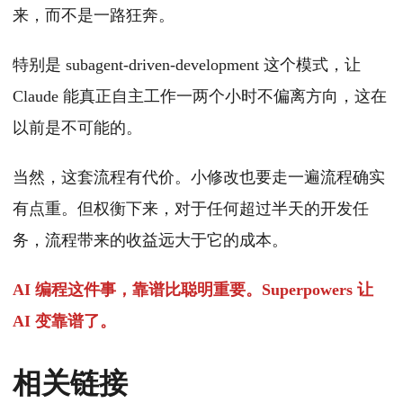
来，而不是一路狂奔。
特别是 subagent-driven-development 这个模式，让
Claude 能真正自主工作一两个小时不偏离方向，这在
以前是不可能的。
当然，这套流程有代价。小修改也要走一遍流程确实
有点重。但权衡下来，对于任何超过半天的开发任
务，流程带来的收益远大于它的成本。
AI 编程这件事，靠谱比聪明重要。Superpowers 让
AI 变靠谱了。
相关链接