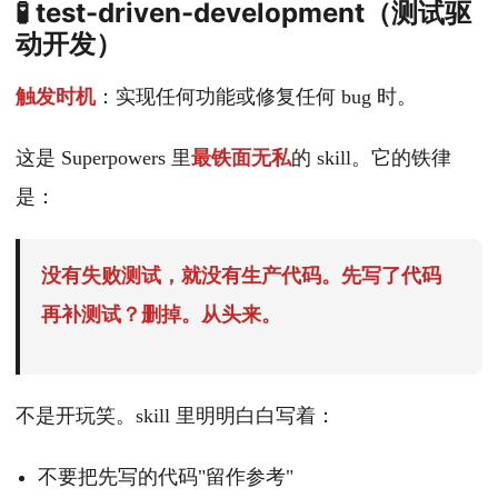
🧪 test-driven-development（测试驱
动开发）
触发时机
：实现任何功能或修复任何 bug 时。
这是 Superpowers 里
最铁面无私
的 skill。它的铁律
是：
没有失败测试，就没有生产代码。先写了代码
再补测试？删掉。从头来。
不是开玩笑。skill 里明明白白写着：
不要把先写的代码"留作参考"