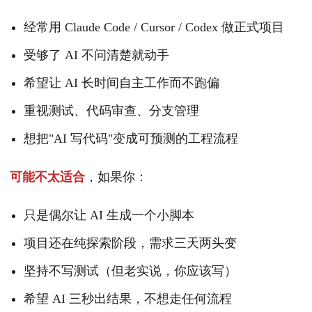
经常用 Claude Code / Cursor / Codex 做正式项目
受够了 AI 不问清楚就动手
希望让 AI 长时间自主工作而不跑偏
重视测试、代码审查、分支管理
想把"AI 写代码"变成可预测的工程流程
可能不太适合
，如果你：
只是偶尔让 AI 生成一个小脚本
项目还在纯探索阶段，需求三天两头变
坚持不写测试（但老实说，你应该写）
希望 AI 三秒出结果，不想走任何流程