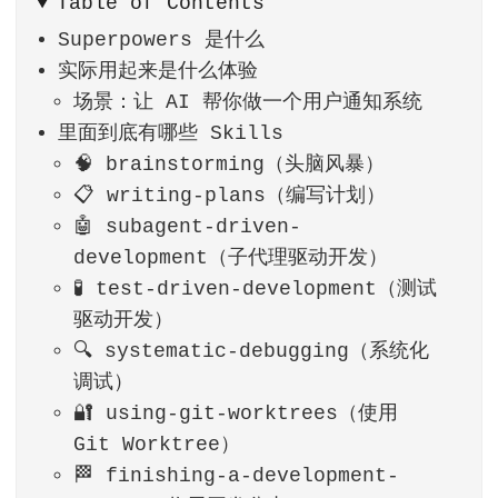
Table of Contents
Superpowers 是什么
实际用起来是什么体验
场景：让 AI 帮你做一个用户通知系统
里面到底有哪些 Skills
🧠 brainstorming（头脑风暴）
📋 writing-plans（编写计划）
🤖 subagent-driven-
development（子代理驱动开发）
🧪 test-driven-development（测试
驱动开发）
🔍 systematic-debugging（系统化
调试）
🔐 using-git-worktrees（使用
Git Worktree）
🏁 finishing-a-development-