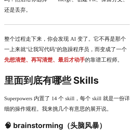
还是丢弃。
整个过程走下来，你会发现 AI 变了。它不再是那个
一上来就"让我写代码"的急躁程序员，而变成了一个
先想清楚、再写清楚、最后才动手
的靠谱工程师。
里面到底有哪些 Skills
Superpowers 内置了 14 个 skill，每个 skill 就是一份详
细的操作规程。我来挑几个有意思的展开说。
🧠 brainstorming（头脑风暴）