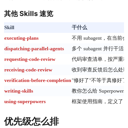
其他 Skills 速览
Skill
干什么
executing-plans
不用 subagent，
dispatching-parallel-agents
多个 subagent 并行
requesting-code-review
代码审查清单，按严重
receiving-code-review
收到审查反馈后怎么处
verification-before-completion
"修好了"不等于真修好
writing-skills
教你怎么给 Superpowers 
using-superpowers
框架使用指南，定义了 sk
优先级怎么排