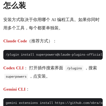
怎么装
安装方式取决于你用哪个 AI 编程工具。如果你同时
用多个工具，每个都要单独装。
Claude Code
（推荐方式）：
Codex CLI
： 打开插件搜索界面
，搜索
/plugins
，点安装。
superpowers
Gemini CLI
：