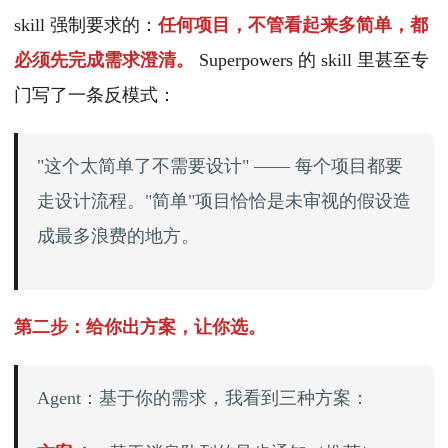
skill 强制要求的：
任何项目，不管看起来多简单，都
必须先完成需求澄清。
Superpowers 的 skill 里甚至专
门写了一条反模式：
"这个太简单了不需要设计" —— 每个项目都要
走设计流程。"简单"项目恰恰是未审视的假设造
成最多浪费的地方。
第二步：给你出方案，让你选。
Agent：基于你的需求，我看到三种方案：