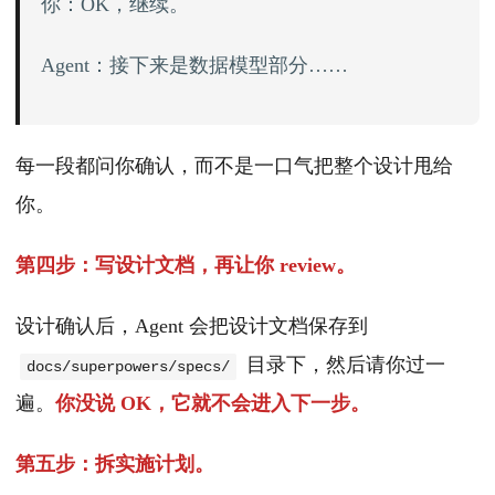
你：OK，继续。
Agent：接下来是数据模型部分……
每一段都问你确认，而不是一口气把整个设计甩给
你。
第四步：写设计文档，再让你 review。
设计确认后，Agent 会把设计文档保存到
目录下，然后请你过一
docs/superpowers/specs/
遍。
你没说 OK，它就不会进入下一步。
第五步：拆实施计划。