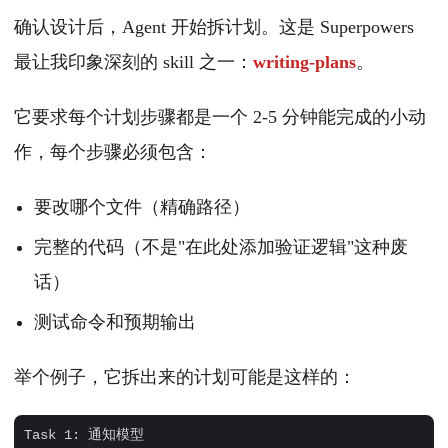
确认设计后，Agent 开始拆计划。这是 Superpowers
最让我印象深刻的 skill 之一：
writing-plans
。
它要求每个计划步骤都是一个 2-5 分钟能完成的小动
作，每个步骤必须包含：
要改哪个文件（精确路径）
完整的代码（不是"在此处添加验证逻辑"这种废
话）
测试命令和预期输出
举个例子，它拆出来的计划可能是这样的：
Task 1: 通知模型
