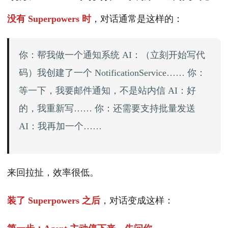
没有 Superpowers 时
，对话通常是这样的：
你：帮我做一个通知系统 AI：（立刻开始写代
码）我创建了一个 NotificationService…… 你：
等一下，我要邮件通知，不是站内信 AI：好
的，我重新写…… 你：还需要支持批量发送
AI：我再加一个……
来回拉扯，效率很低。
装了 Superpowers 之后
，对话变成这样：