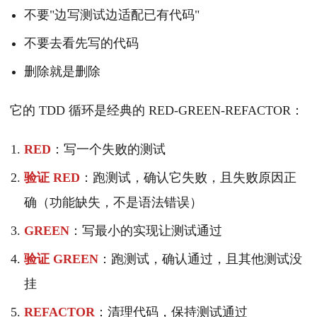
不要"边写测试边适配已有代码"
不要去看先写的代码
删除就是删除
它的 TDD 循环是经典的 RED-GREEN-REFACTOR：
RED
：写一个失败的测试
验证 RED
：跑测试，确认它失败，且失败原因正
确（功能缺失，不是语法错误）
GREEN
：写最小的实现让测试通过
验证 GREEN
：跑测试，确认通过，且其他测试没
挂
REFACTOR
：清理代码，保持测试通过