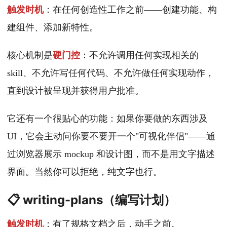
触发时机
：在任何创造性工作之前——创建功能、构
建组件、添加新特性。
核心机制是
硬门控
：不允许调用任何实现相关的
skill、不允许写任何代码、不允许做任何实现动作，
直到设计被呈现并获得用户批准。
它还有一个很贴心的功能：如果你要做的东西涉及
UI，它会主动问你要不要开一个"可视化伴侣"——通
过浏览器展示 mockup 和设计图，而不是用文字描述
界面。当然你可以拒绝，纯文字也行。
📋 writing-plans（编写计划）
触发时机
：有了规格文档之后，动手之前。