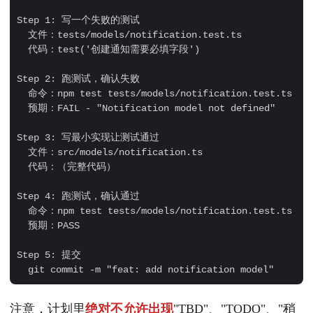
Step 1: 写一个失败的测试

  文件：tests/models/notification.test.ts

  代码：test('创建通知需要必填字段')

Step 2: 跑测试，确认失败

  命令：npm test tests/models/notification.test.ts

  预期：FAIL - "Notification model not defined"

Step 3: 写最小实现让测试通过

  文件：src/models/notification.ts

  代码：（完整代码）

Step 4: 跑测试，确认通过

  命令：npm test tests/models/notification.test.ts

  预期：PASS

Step 5: 提交

注意，计划里
绝对不允许出现
"TBD"、"TODO"、"稍