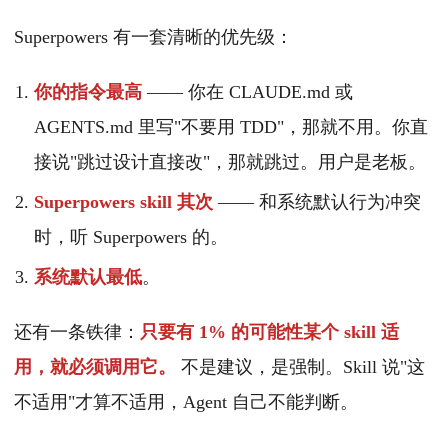
Superpowers 有一套清晰的优先级：
你的指令最高
—— 你在 CLAUDE.md 或
AGENTS.md 里写"不要用 TDD"，那就不用。你直
接说"跳过设计直接改"，那就跳过。用户是老板。
Superpowers skill 其次
—— 和系统默认行为冲突
时，听 Superpowers 的。
系统默认最低
。
还有一条铁律：
只要有 1% 的可能性某个 skill 适
用，就必须调用它。
不是建议，是强制。Skill 说"这
不适用"才算不适用，Agent 自己不能判断。