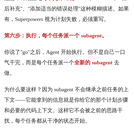
后补充"、"添加适当的错误处理"这种模糊描述。如果
有，Superpowers 视为计划失败，必须重写。
第六步：执行，每个任务派一个 subagent。
你说了"go"之后，Agent 开始执行。但不是自己一口
气干完，而是每个任务派一个
全新的 subagent
去
做。
为什么要这样？因为 subagent 不会继承之前任务的上
下文——它能拿到的信息就是你给它的那个计划步骤
和必要的代码上下文。这样它不会被之前的思路干
扰，每个任务都从干净的状态开始。