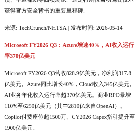
获得官方安全背书的重要里程碑。
来源: TechCrunch/NHTSA | 发布时间: 2026-05-14
Microsoft FY2026 Q3：Azure增速40%，AI收入运行
率370亿美元
Microsoft FY2026 Q3营收828.9亿美元，净利润317.8
亿美元。Azure同比增长40%，Cloud收入345亿美元。
AI业务年化收入运行率超370亿美元。商业RPO暴增
110%至6250亿美元（其中2810亿来自OpenAI）。
Copilot付费座位超1500万。CY2026 Capex指引提升至
1900亿美元。