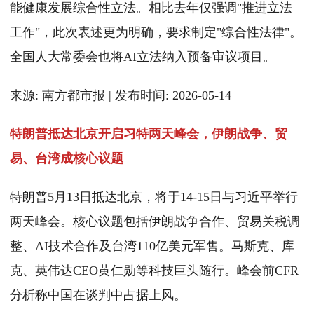
能健康发展综合性立法。相比去年仅强调"推进立法
工作"，此次表述更为明确，要求制定"综合性法律"。
全国人大常委会也将AI立法纳入预备审议项目。
来源: 南方都市报 | 发布时间: 2026-05-14
特朗普抵达北京开启习特两天峰会，伊朗战争、贸
易、台湾成核心议题
特朗普5月13日抵达北京，将于14-15日与习近平举行
两天峰会。核心议题包括伊朗战争合作、贸易关税调
整、AI技术合作及台湾110亿美元军售。马斯克、库
克、英伟达CEO黄仁勋等科技巨头随行。峰会前CFR
分析称中国在谈判中占据上风。