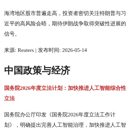
海湾地区股市普遍走高，投资者密切关注特朗普与习
近平的高风险会晤，期待伊朗战争取得突破性进展的
信号。
来源: Reuters | 发布时间: 2026-05-14
中国政策与经济
国务院2026年度立法计划：加快推进人工智能综合性
立法
国务院办公厅印发《国务院2026年度立法工作计
划》，明确提出完善人工智能治理，加快推进人工智