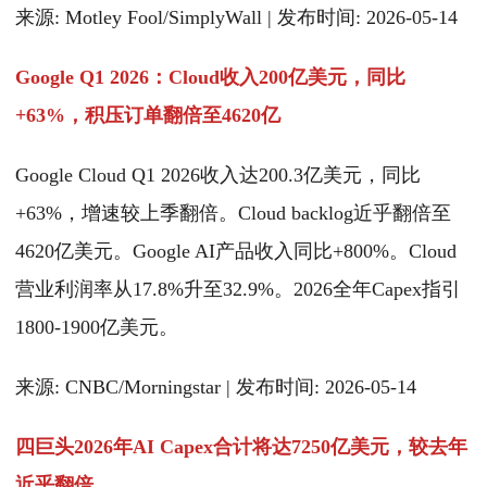
来源: Motley Fool/SimplyWall | 发布时间: 2026-05-14
Google Q1 2026：Cloud收入200亿美元，同比
+63%，积压订单翻倍至4620亿
Google Cloud Q1 2026收入达200.3亿美元，同比
+63%，增速较上季翻倍。Cloud backlog近乎翻倍至
4620亿美元。Google AI产品收入同比+800%。Cloud
营业利润率从17.8%升至32.9%。2026全年Capex指引
1800-1900亿美元。
来源: CNBC/Morningstar | 发布时间: 2026-05-14
四巨头2026年AI Capex合计将达7250亿美元，较去年
近乎翻倍