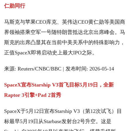
仁勋同行
马斯克与苹果CEO库克、英伟达CEO黄仁勋等美国商
界领袖搭乘空军一号随特朗普抵达北京出席峰会。马
斯克的出席凸显其在当前中美关系中的特殊影响力，
正值SpaceX即将启动史上最大IPO之际。
来源: Reuters/CNBC/BBC | 发布时间: 2026-05-14
SpaceX宣布Starship V3首飞目标5月19日，全新
Raptor 3引擎+Pad 2首秀
SpaceX于5月12日宣布Starship V3（第12次试飞）目
标最早5月19日从Starbase发射台2号升空。这是