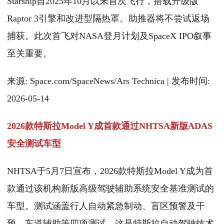
Starship自2025年10月以来首次飞行，搭载升级版
Raptor 3引擎和改进型隔热罩。助推器将不尝试返场
捕获。此次首飞对NASA登月计划及SpaceX IPO叙事
至关重要。
来源: Space.com/SpaceNews/Ars Technica | 发布时间:
2026-05-14
2026款特斯拉Model Y成首款通过NHTSA新版ADAS
安全测试车型
NHTSA于5月7日宣布，2026款特斯拉Model Y成为首
款通过该机构新版高级驾驶辅助系统安全基准测试的
车型。测试涵盖行人自动紧急制动、盲区预警及干
预、车道辅助等四项测试。这是特斯拉自动驾驶技术