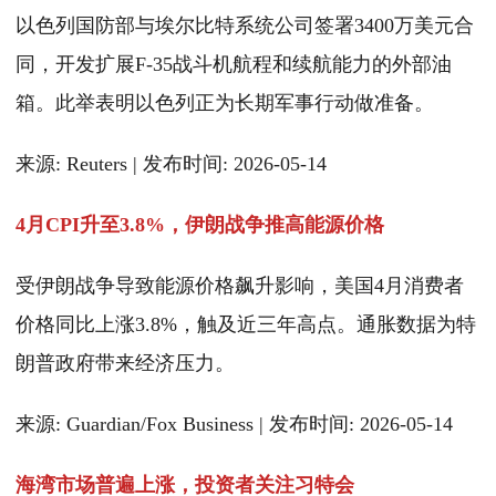
以色列国防部与埃尔比特系统公司签署3400万美元合
同，开发扩展F-35战斗机航程和续航能力的外部油
箱。此举表明以色列正为长期军事行动做准备。
来源: Reuters | 发布时间: 2026-05-14
4月CPI升至3.8%，伊朗战争推高能源价格
受伊朗战争导致能源价格飙升影响，美国4月消费者
价格同比上涨3.8%，触及近三年高点。通胀数据为特
朗普政府带来经济压力。
来源: Guardian/Fox Business | 发布时间: 2026-05-14
海湾市场普遍上涨，投资者关注习特会