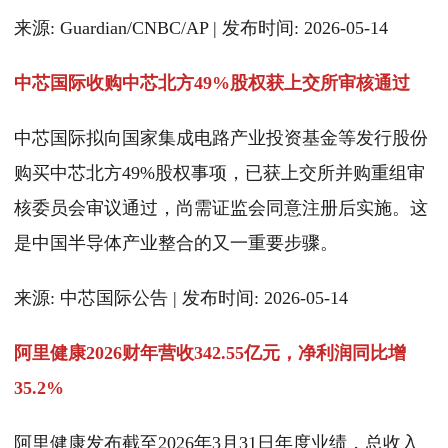
来源: Guardian/CNBC/AP | 发布时间: 2026-05-14
中芯国际收购中芯北方49%股权获上交所审核通过
中芯国际拟向国家集成电路产业投资基金等发行股份
购买中芯北方49%股权事项，已获上交所并购重组审
核委员会审议通过，尚需证监会同意注册后实施。这
是中国半导体产业整合的又一重要步骤。
来源: 中芯国际公告 | 发布时间: 2026-05-14
阿里健康2026财年营收342.55亿元，净利润同比增
35.2%
阿里健康发布截至2026年3月31日年度业绩，总收入