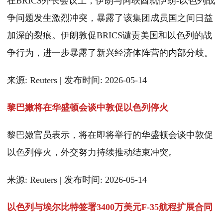
在BRICS外长会议上，伊朗与阿联酋就伊朗-以色列战
争问题发生激烈冲突，暴露了该集团成员国之间日益
加深的裂痕。伊朗敦促BRICS谴责美国和以色列的战
争行为，进一步暴露了新兴经济体阵营的内部分歧。
来源: Reuters | 发布时间: 2026-05-14
黎巴嫩将在华盛顿会谈中敦促以色列停火
黎巴嫩官员表示，将在即将举行的华盛顿会谈中敦促
以色列停火，外交努力持续推动结束冲突。
来源: Reuters | 发布时间: 2026-05-14
以色列与埃尔比特签署3400万美元F-35航程扩展合同