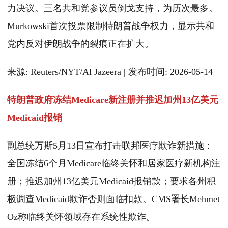
力决议。三名共和党参议员倒戈支持，为历次最多。
Murkowski首次投票限制特朗普战争权力，显示共和
党内反对伊朗战争的裂痕正在扩大。
来源: Reuters/NYT/Al Jazeera | 发布时间: 2026-05-14
特朗普政府冻结Medicare新注册并推迟加州13亿美元
Medicaid报销
副总统万斯5月13日宣布打击联邦医疗欺诈新措施：
全国冻结6个月Medicare临终关怀和居家医疗新机构注
册；推迟加州13亿美元Medicaid报销款；要求各州积
极调查Medicaid欺诈否则面临扣款。CMS署长Mehmet
Oz称临终关怀领域存在系统性欺诈。