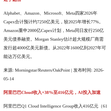
Alphabet、Amazon、Microsoft、Meta四家2026年
Capex合计预计约7250亿美元，较2025年增长77%。
Amazon重申2000亿Capex计划，Meta同日发行250亿
美元债券融资。Morgan Stanley估计超大规模厂商需
发行超4000亿美元新债。从2022年1600亿到2027年可
能达万亿美元。
来源: Morningstar/Reuters/OakPoint | 发布时间: 2026-
05-14
阿里巴巴Cloud收入+38%至416亿元，AI投入加速
阿里巴巴Q1 Cloud Intelligence Group收入416亿元（61