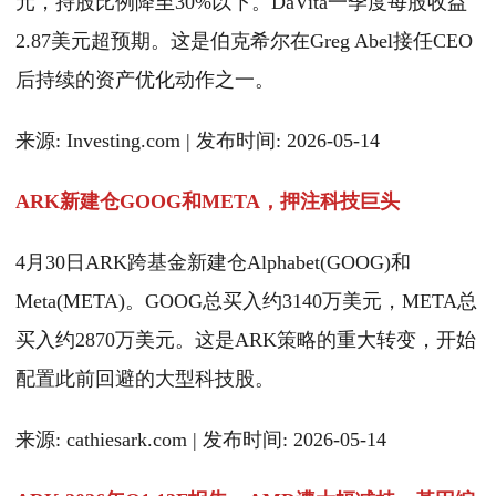
元，持股比例降至30%以下。DaVita一季度每股收益
2.87美元超预期。这是伯克希尔在Greg Abel接任CEO
后持续的资产优化动作之一。
来源: Investing.com | 发布时间: 2026-05-14
ARK新建仓GOOG和META，押注科技巨头
4月30日ARK跨基金新建仓Alphabet(GOOG)和
Meta(META)。GOOG总买入约3140万美元，META总
买入约2870万美元。这是ARK策略的重大转变，开始
配置此前回避的大型科技股。
来源: cathiesark.com | 发布时间: 2026-05-14