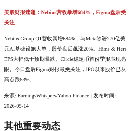
美股财报速递：Nebius营收暴增684%，Figma盘后受
关注
Nebius Group Q1营收暴增684%，与Meta签署270亿美
元AI基础设施大单，股价盘后飙涨20%。Hims & Hers
EPS大幅低于预期暴跌。Circle稳定币首份季报表现亮
眼。今日盘后Figma财报最受关注，IPO以来股价已从
高点跌83%。
来源: EarningsWhispers/Yahoo Finance | 发布时间:
2026-05-14
其他重要动态