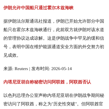
伊朗允许中国船只通过霍尔木兹海峡
据伊朗法尔斯通讯社报道，伊朗已开始允许部分中国
船只在霍尔木兹海峡通行，此前双方就伊朗对该水道
的管理协议达成谅解。这是伊朗战争中罕见的缓和信
号，表明中国在维护能源通道安全方面的外交努力初
见成效。
来源: Reuters | 发布时间: 2026-05-14
内塔尼亚胡自称秘密访问阿联酋，阿联酋否认
以色列总理办公室声称内塔尼亚胡在伊朗战争期间秘
密访问了阿联酋，称之为"历史性突破"。但阿联酋官