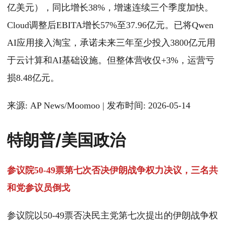
亿美元），同比增长38%，增速连续三个季度加快。
Cloud调整后EBITA增长57%至37.96亿元。已将Qwen
AI应用接入淘宝，承诺未来三年至少投入3800亿元用
于云计算和AI基础设施。但整体营收仅+3%，运营亏
损8.48亿元。
来源: AP News/Moomoo | 发布时间: 2026-05-14
特朗普/美国政治
参议院50-49票第七次否决伊朗战争权力决议，三名共
和党参议员倒戈
参议院以50-49票否决民主党第七次提出的伊朗战争权