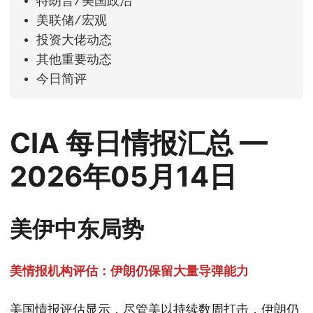
特朗普/美国政治
美联储/宏观
投资大佬动态
其他重要动态
今日简评
CIA 每日情报汇总 —
2026年05月14日
美伊中东局势
美情报机构评估：伊朗仍保留大量导弹能力
美国情报评估显示，尽管美以持续数周打击，伊朗仍