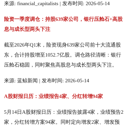
来源: financial_capitalists | 发布时间: 2026-05-14
险资一季度调仓：持股639家公司，银行压舱石+高股
息与成长型两头下注
截至2026年Q1末，险资现身639家公司前十大流通股
东，合计持股增至1052.7亿股。调仓路径清晰：银行
压舱石稳固，同时聚焦高股息与成长型两头下注。
来源: 蓝鲸新闻 | 发布时间: 2026-05-14
A股财报日历：业绩报告4家、分红转增94家
5月14日A股财报日历：业绩报告披露4家，业绩预告2
家，分红转增方案94家。同时定向增发2家、增发预