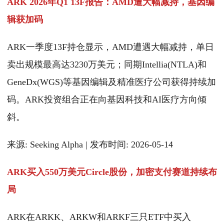
ARK 2026年Q1 13F报告：AMD遭大幅减持，基因编
辑获加码
ARK一季度13F持仓显示，AMD遭遇大幅减持，单日
卖出规模最高达3230万美元；同期Intellia(NTLA)和
GeneDx(WGS)等基因编辑及精准医疗公司获得持续加
码。ARK投资组合正在向基因科技和AI医疗方向倾
斜。
来源: Seeking Alpha | 发布时间: 2026-05-14
ARK买入550万美元Circle股份，加密支付赛道持续布
局
ARK在ARKK、ARKW和ARKF三只ETF中买入