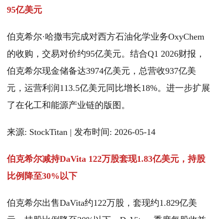
95亿美元
伯克希尔·哈撒韦完成对西方石油化学业务OxyChem
的收购，交易对价约95亿美元。结合Q1 2026财报，
伯克希尔现金储备达3974亿美元，总营收937亿美
元，运营利润113.5亿美元同比增长18%。进一步扩展
了在化工和能源产业链的版图。
来源: StockTitan | 发布时间: 2026-05-14
伯克希尔减持DaVita 122万股套现1.83亿美元，持股
比例降至30%以下
伯克希尔出售DaVita约122万股，套现约1.829亿美