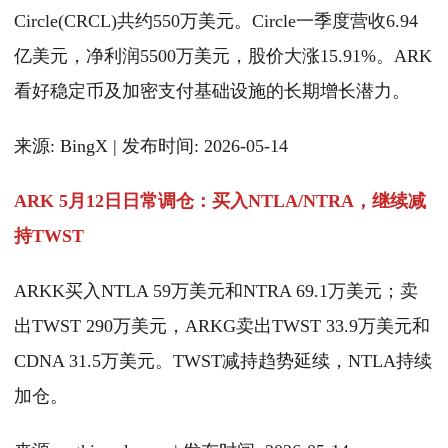
Circle(CRCL)共约550万美元。Circle一季度营收6.94
亿美元，净利润5500万美元，股价大涨15.91%。ARK
看好稳定币及加密支付基础设施的长期增长潜力。
来源: BingX | 发布时间: 2026-05-14
ARK 5月12日日常调仓：买入NTLA/NTRA，继续减
持TWST
ARKK买入NTLA 59万美元和NTRA 69.1万美元；卖
出TWST 290万美元，ARKG卖出TWST 33.9万美元和
CDNA 31.5万美元。TWST减持趋势延续，NTLA持续
加仓。