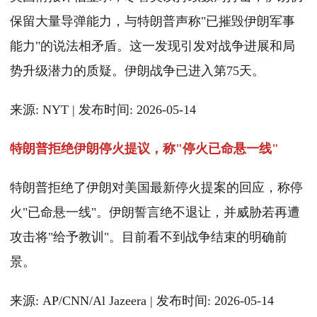
保留大量导弹能力，与特朗普声称"已摧毁伊朗军事
能力"的说法相矛盾。这一发现引发对战争进展和局
势升级潜力的质疑。伊朗战争已进入第75天。
来源: NYT | 发布时间: 2026-05-14
特朗普拒绝伊朗停火提议，称"停火已命悬一线"
特朗普拒绝了伊朗对美国最新停火提案的回应，称停
火"已命悬一线"。伊朗誓言绝不退让，并威胁若再遭
攻击将"给予教训"。目前看不到战争结束的明确前
景。
来源: AP/CNN/Al Jazeera | 发布时间: 2026-05-14