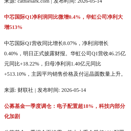
来源: cathiesark.com | 发布时间: 2026-05-14
中芯国际Q1净利润同比微增0.4%，华虹公司净利大
增513%
中芯国际Q1营收同比增长8.07%，净利润增长
0.40%，明日正式披露财报。华虹公司Q1营收46.25亿
元同比+18.22%，归母净利润1.40亿元同比
+513.10%，主因平均销售价格及付运晶圆数量上升。
来源: 财联社 | 发布时间: 2026-05-14
公募基金一季度调仓：电子配置超18%，科技内部分
化加剧