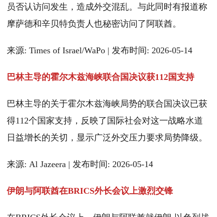
员否认访问发生，造成外交混乱。与此同时有报道称
摩萨德和辛贝特负责人也秘密访问了阿联酋。
来源: Times of Israel/WaPo | 发布时间: 2026-05-14
巴林主导的霍尔木兹海峡联合国决议获112国支持
巴林主导的关于霍尔木兹海峡局势的联合国决议已获
得112个国家支持，反映了国际社会对这一战略水道
日益增长的关切，显示广泛外交压力要求局势降级。
来源: Al Jazeera | 发布时间: 2026-05-14
伊朗与阿联酋在BRICS外长会议上激烈交锋