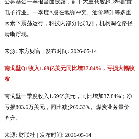
公募基金一季报全面披露，前十大重仓股超18%配置
电子行业。一季度A股在地缘冲突、油价攀升等多重
因素下震荡运行，科技内部分化加剧，机构调仓路径
清晰浮现。
来源: 东方财富 | 发布时间: 2026-05-14
南戈壁Q1收入1.69亿美元同比增37.84%，亏损大幅收
窄
南戈壁一季度收入1.69亿美元，同比增加37.84%；净
亏损803.6万美元，同比减少69.33%。煤炭业务量价
齐升。
来源: 财联社 | 发布时间: 2026-05-14