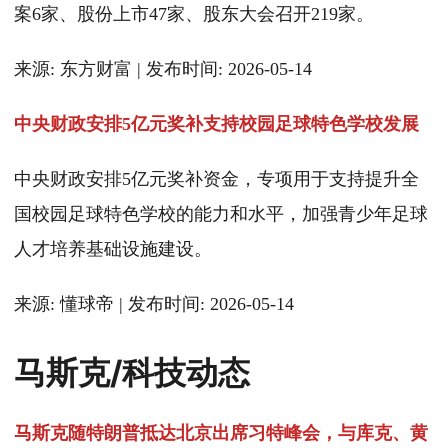
案6家、股份上市47家、股东大会召开219家。
来源: 东方财富 | 发布时间: 2026-05-14
中央财政安排5亿元奖补支持校园足球特色学校发展
中央财政安排5亿元奖补资金，专项用于支持提升全
国校园足球特色学校的能力和水平，加强青少年足球
人才培养基础设施建设。
来源: 懂球帝 | 发布时间: 2026-05-14
马斯克/科技动态
马斯克随特朗普抵达北京出席习特峰会，与库克、黄