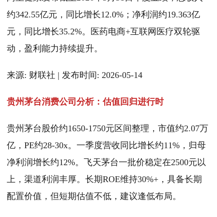
约342.55亿元，同比增长12.0%；净利润约19.363亿
元，同比增长35.2%。医药电商+互联网医疗双轮驱
动，盈利能力持续提升。
来源: 财联社 | 发布时间: 2026-05-14
贵州茅台消费公司分析：估值回归进行时
贵州茅台股价约1650-1750元区间整理，市值约2.07万
亿，PE约28-30x。一季度营收同比增长约11%，归母
净利润增长约12%。飞天茅台一批价稳定在2500元以
上，渠道利润丰厚。长期ROE维持30%+，具备长期
配置价值，但短期估值不低，建议逢低布局。