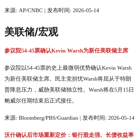
来源: AP/CNBC | 发布时间: 2026-05-14
美联储/宏观
参议院54-45票确认Kevin Warsh为新任美联储主席
参议院以54-45票的史上最微弱优势确认Kevin Warsh
为新任美联储主席。民主党担忧Warsh将屈从于特朗
普降息压力，威胁美联储独立性。Warsh将在5月15日
鲍威尔任期结束后正式接任。
来源: Bloomberg/PBS/Guardian | 发布时间: 2026-05-14
沃什确认后市场重新定价：银行股走强、长债收益率