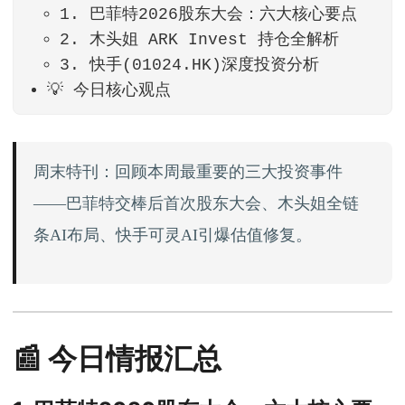
1. 巴菲特2026股东大会：六大核心要点
2. 木头姐 ARK Invest 持仓全解析
3. 快手(01024.HK)深度投资分析
💡 今日核心观点
周末特刊：回顾本周最重要的三大投资事件
——巴菲特交棒后首次股东大会、木头姐全链
条AI布局、快手可灵AI引爆估值修复。
📰 今日情报汇总