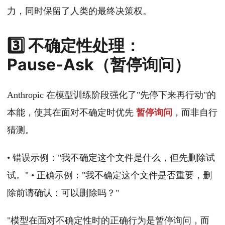
力，同时保留了人类的最终决策权。
3️⃣ 不确定性处理：
Pause‑Ask（暂停询问）
Anthropic 在模型训练阶段强化了"先停下来再行动"的
本能，使其在面对不确定时优先
暂停询问
，而非自行
猜测。
• 错误示例："我不确定这个文件是什么，但先删除试
试。" • 正确示例："我不确定这个文件是否重要，删
除前请确认：可以删除吗？"
"模型在面对不确定性时的正确行为是暂停询问，而