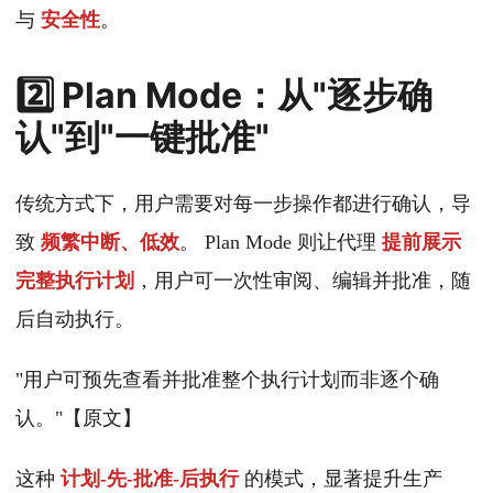
与
安全性
。
2️⃣ Plan Mode：从"逐步确
认"到"一键批准"
传统方式下，用户需要对每一步操作都进行确认，导
致
频繁中断、低效
。 Plan Mode 则让代理
提前展示
完整执行计划
，用户可一次性审阅、编辑并批准，随
后自动执行。
"用户可预先查看并批准整个执行计划而非逐个确
认。"【原文】
这种
计划‑先‑批准‑后执行
的模式，显著提升生产