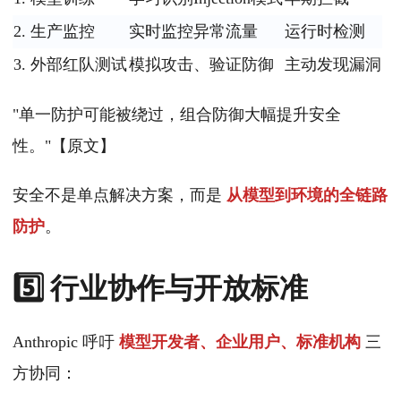
2. 生产监控
实时监控异常流量
运行时检测
3. 外部红队测试
模拟攻击、验证防御
主动发现漏洞
"单一防护可能被绕过，组合防御大幅提升安全
性。"【原文】
安全不是单点解决方案，而是
从模型到环境的全链路
防护
。
5️⃣ 行业协作与开放标准
Anthropic 呼吁
模型开发者、企业用户、标准机构
三
方协同：