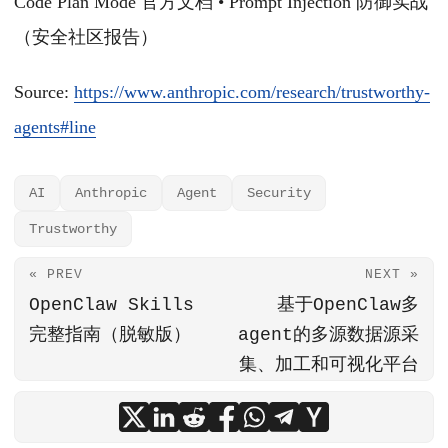
Code Plan Mode 官方文档 • Prompt Injection 防御实战
（安全社区报告）
Source:
https://www.anthropic.com/research/trustworthy-
agents#line
AI
Anthropic
Agent
Security
Trustworthy
« PREV
NEXT »
OpenClaw Skills
基于OpenClaw多
完整指南（脱敏版）
agent的多源数据源采
集、加工和可视化平台