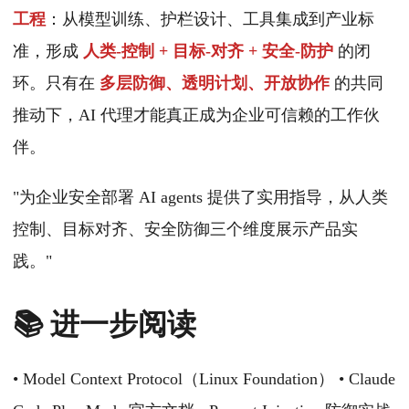
工程
：从模型训练、护栏设计、工具集成到产业标
准，形成
人类‑控制 + 目标‑对齐 + 安全‑防护
的闭
环。只有在
多层防御、透明计划、开放协作
的共同
推动下，AI 代理才能真正成为企业可信赖的工作伙
伴。
"为企业安全部署 AI agents 提供了实用指导，从人类
控制、目标对齐、安全防御三个维度展示产品实
践。"
📚 进一步阅读
• Model Context Protocol（Linux Foundation） • Claude