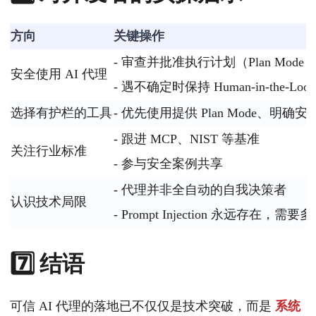
方向
关键操作
- 审查并批准执行计划（Plan Mode
安全使用 AI 代理
- 遇不确定时保持 Human‑in‑the‑
选择有护栏的工具
- 优先使用提供 Plan Mode、明确安全
- 跟进 MCP、NIST 等基准
关注行业标准
- 参与安全案例共享
- 代理并非全自动的自我决策者
认识技术局限
- Prompt Injection 永远存在，需
7️⃣ 结语
可信 AI 代理的落地已不仅仅是技术突破，而是
系统