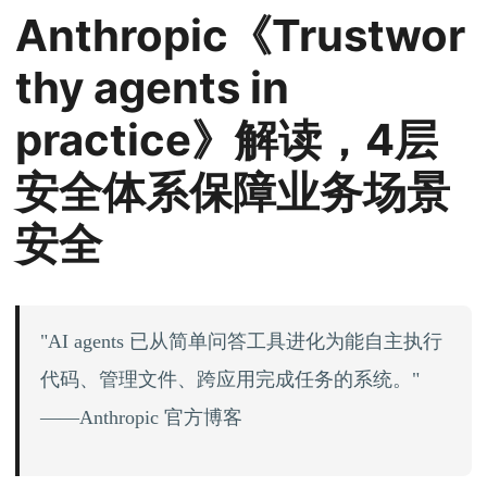
Anthropic《Trustwor
thy agents in
practice》解读，4层
安全体系保障业务场景
安全
"AI agents 已从简单问答工具进化为能自主执行
代码、管理文件、跨应用完成任务的系统。"
——Anthropic 官方博客