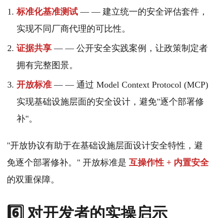
标准化基准测试
— — 建立统一的安全评估套件，
实现不同厂商代理的可比性。
证据共享
— — 公开安全实践案例，让政策制定者
拥有完整图景。
开放标准
— — 通过 Model Context Protocol (MCP)
实现基础设施层面的安全设计，避免"逐个部署修
补"。
"开放协议有助于在基础设施层面设计安全特性，避
免逐个部署修补。" 开放标准是
互操作性 + 内置安全
的双重保障。
6️⃣ 对开发者的实操启示