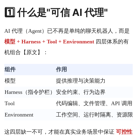
1️⃣ 什么是"可信 AI 代理"
AI 代理（Agent）已不再是单纯的聊天机器人，而是
模型 + Harness + Tool + Environment
四层体系的有
机组合【原文】：
组件
作用
模型
提供推理与决策能力
Harness（指令护栏）
安全约束、行为边界
Tool
代码编辑、文件管理、API 调用
Environment
工作空间、运行时隔离、资源限
这四层缺一不可，才能在真实业务场景中保证
可控性