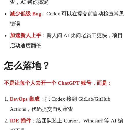
查，AI 帮你搞定
减少低级 Bug
：Codex 可以在提交前自动检查常见
错误
加速新人上手
：新人问 AI 比问老员工更快，项目
启动速度翻倍
怎么落地？
不是让每个人去开一个 ChatGPT 账号，而是：
DevOps 集成
：把 Codex 接到 GitLab/GitHub
Actions，代码提交自动审查
IDE 插件
：给团队装上 Cursor、Windsurf 等 AI 编