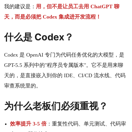
我的建议是：
用，但不是让员工去用 ChatGPT 聊
天，而是必须把 Codex 集成进开发流程！
什么是 Codex？
Codex 是 OpenAI 专门为代码任务优化的大模型，是
GPT-5.5 系列中的"程序员专属版本"。它不是用来聊
天的，是直接嵌入到你的 IDE、CI/CD 流水线、代码
审查系统里的。
为什么老板们必须重视？
效率提升 3-5 倍
：重复性代码、单元测试、代码审