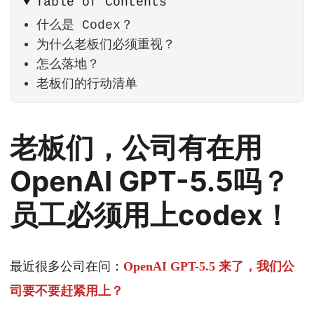
Table of Contents
什么是 Codex？
为什么老板们必须重视？
怎么落地？
老板们的行动清单
老板们，公司有在用
OpenAI GPT-5.5吗？
员工必须用上codex！
最近很多公司在问：
OpenAI GPT-5.5 来了，我们公
司要不要赶紧用上？