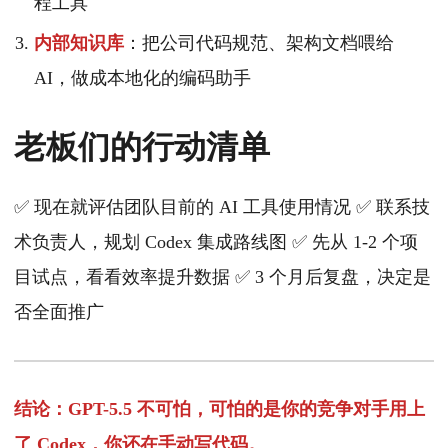
程工具
内部知识库
：把公司代码规范、架构文档喂给
AI，做成本地化的编码助手
老板们的行动清单
✅ 现在就评估团队目前的 AI 工具使用情况 ✅ 联系技
术负责人，规划 Codex 集成路线图 ✅ 先从 1-2 个项
目试点，看看效率提升数据 ✅ 3 个月后复盘，决定是
否全面推广
结论：GPT-5.5 不可怕，可怕的是你的竞争对手用上
了 Codex，你还在手动写代码。