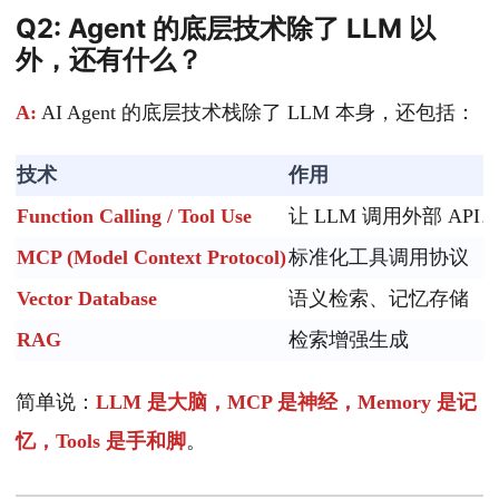
Q2: Agent 的底层技术除了 LLM 以
外，还有什么？
A:
AI Agent 的底层技术栈除了 LLM 本身，还包括：
技术
作用
Function Calling / Tool Use
让 LLM 调用外部 API
MCP (Model Context Protocol)
标准化工具调用协议
Vector Database
语义检索、记忆存储
RAG
检索增强生成
简单说：
LLM 是大脑，MCP 是神经，Memory 是记
忆，Tools 是手和脚
。