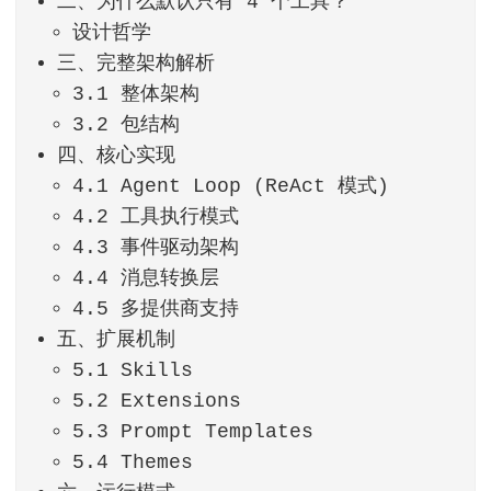
二、为什么默认只有 4 个工具？
设计哲学
三、完整架构解析
3.1 整体架构
3.2 包结构
四、核心实现
4.1 Agent Loop (ReAct 模式)
4.2 工具执行模式
4.3 事件驱动架构
4.4 消息转换层
4.5 多提供商支持
五、扩展机制
5.1 Skills
5.2 Extensions
5.3 Prompt Templates
5.4 Themes