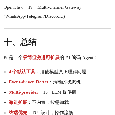
OpenClaw = Pi + Multi-channel Gateway
(WhatsApp/Telegram/Discord...)
十、总结
Pi 是一个
极简但激进可扩展
的 AI 编码 Agent：
4 个默认工具
：迫使模型真正理解问题
Event-driven ReAct
：清晰的状态机
Multi-provider
：15+ LLM 提供商
激进扩展
：不内置，按需加载
终端优先
：TUI 设计，操作流畅