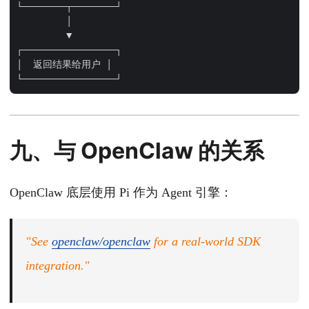
└────────┬────────┘

         │

         ▼

┌─────────────────┐

│  返回结果给用户 │

九、与 OpenClaw 的关系
OpenClaw 底层使用 Pi 作为 Agent 引擎：
"See
openclaw/openclaw
for a real-world SDK
integration."