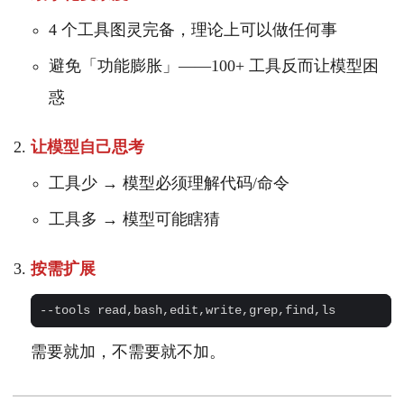
4 个工具图灵完备，理论上可以做任何事
避免「功能膨胀」——100+ 工具反而让模型困
惑
让模型自己思考
工具少 → 模型必须理解代码/命令
工具多 → 模型可能瞎猜
按需扩展
需要就加，不需要就不加。