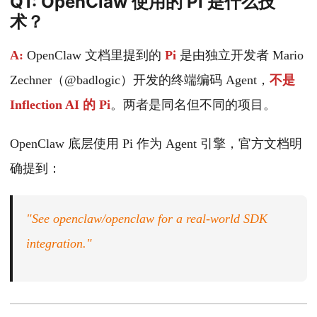
Q1: OpenClaw 使用的 Pi 是什么技
术？
A:
OpenClaw 文档里提到的
Pi
是由独立开发者 Mario
Zechner（@badlogic）开发的终端编码 Agent，
不是
Inflection AI 的 Pi
。两者是同名但不同的项目。
OpenClaw 底层使用 Pi 作为 Agent 引擎，官方文档明
确提到：
"See openclaw/openclaw for a real-world SDK
integration."