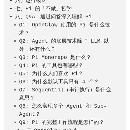
六、运行模式
七、Pi 的「不做」哲学
八、Q&A：通过问答深入理解 Pi
Q1: OpenClaw 使用的 Pi 是什么技
术？
Q2: Agent 的底层技术除了 LLM 以
外，还有什么？
Q3: Pi Monorepo 是什么？
Q4: Pi 的工具包有哪些？
Q5: 为什么人们喜欢 Pi？
Q6: 为什么默认工具只有 4 个？
Q7: Sequential（串行执行）是什么
意思？
Q8: 怎么实现多个 Agent 和 Sub-
Agent？
Q9: Pi 的完整工作流程是怎样的？