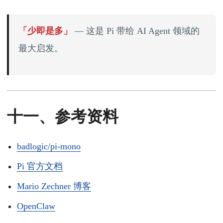
「少即是多」
— 这是 Pi 带给 AI Agent 领域的
最大启发。
十一、参考资料
badlogic/pi-mono
Pi 官方文档
Mario Zechner 博客
OpenClaw