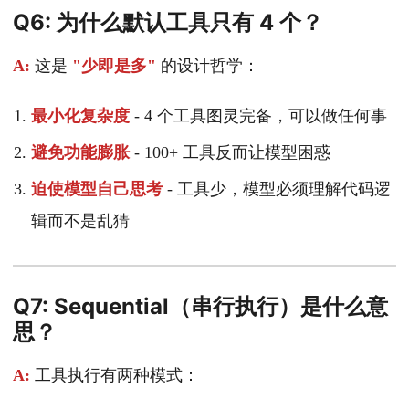
Q6: 为什么默认工具只有 4 个？
A:
这是
"少即是多"
的设计哲学：
最小化复杂度
- 4 个工具图灵完备，可以做任何事
避免功能膨胀
- 100+ 工具反而让模型困惑
迫使模型自己思考
- 工具少，模型必须理解代码逻
辑而不是乱猜
Q7: Sequential（串行执行）是什么意
思？
A:
工具执行有两种模式：