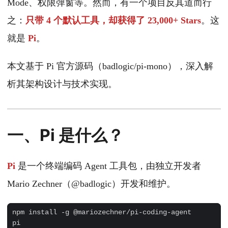
Mode、权限弹窗等。然而，有一个项目反其道而行
之：
只带 4 个默认工具，却获得了 23,000+ Stars
。这
就是
Pi
。
本文基于 Pi 官方源码（badlogic/pi-mono），深入解
析其架构设计与技术实现。
一、Pi 是什么？
Pi
是一个终端编码 Agent 工具包，由独立开发者
Mario Zechner（@badlogic）开发和维护。