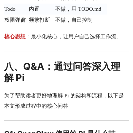
Todo
内置
不做，用 TODO.md
权限弹窗
频繁打断
不做，自己控制
核心思想
：最小化核心，让用户自己选择工作流。
八、Q&A：通过问答深入理
解 Pi
为了帮助读者更好地理解 Pi 的架构和流程，以下是
本文形成过程中的核心问答：