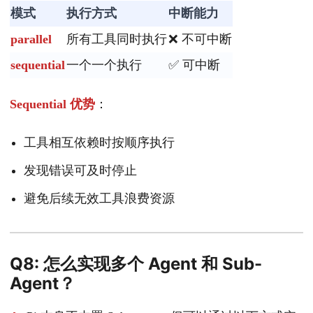
模式
执行方式
中断能力
parallel
所有工具同时执行
❌ 不可中断
sequential
一个一个执行
✅ 可中断
Sequential 优势
：
工具相互依赖时按顺序执行
发现错误可及时停止
避免后续无效工具浪费资源
Q8: 怎么实现多个 Agent 和 Sub-
Agent？