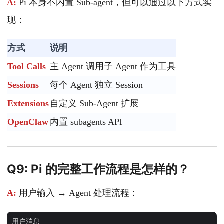
A:
Pi 本身不内置 Sub-agent，但可以通过以下方式实
现：
方式
说明
Tool Calls
主 Agent 调用子 Agent 作为工具
Sessions
每个 Agent 独立 Session
Extensions
自定义 Sub-Agent 扩展
OpenClaw
内置 subagents API
Q9: Pi 的完整工作流程是怎样的？
A:
用户输入 → Agent 处理流程：
用户消息
