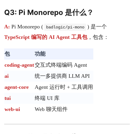
Q3: Pi Monorepo 是什么？
A:
Pi Monorepo (
) 是一个
badlogic/pi-mono
TypeScript 编写的 AI Agent 工具包
，包含：
包
功能
coding-agent
交互式终端编码 Agent
ai
统一多提供商 LLM API
agent-core
Agent 运行时 + 工具调用
tui
终端 UI 库
web-ui
Web 聊天组件