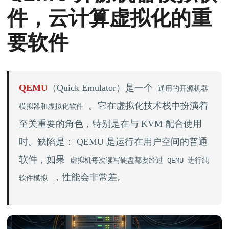
件，云计算虚拟化的重
要软件
QEMU
（Quick Emulator）是一个
通用的开源机器
。它在虚拟化技术栈中扮演着
模拟器和虚拟化软件
至关重要的角色，特别是在与 KVM 配合使用
时。缺陷是： QEMU 是运行在用户空间的普通
软件，如果
虚拟机每次读写硬盘都要经过 QEMU 进行纯
，性能会非常差。
软件模拟