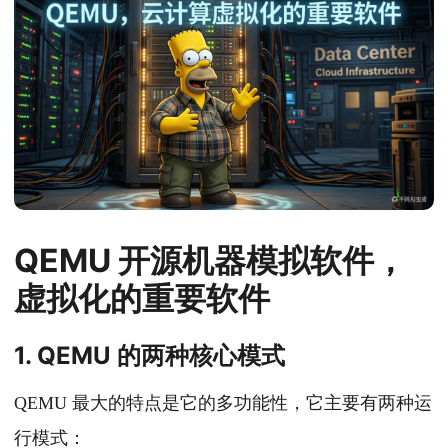
QEMU 开源机器模拟软件，
虚拟化的重要软件
1. QEMU 的两种核心模式
QEMU 最大的特点是它的多功能性，它主要有两种运
行模式：