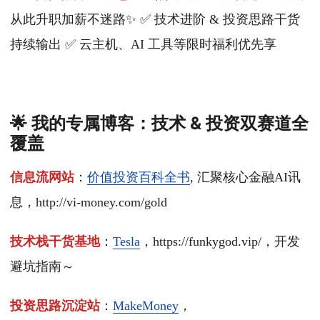
从此升职加薪不迷路✨ ✅ 技术进阶 & 投资思路干货
持续输出 ✅ 云主机、AI 工具等限时福利优先享
🌟 我的专属博客：技术 & 投资双赛道全
覆盖
信息流网站
：
价值投资百科全书
, 汇聚核心金融AI讯
息，http://vi-money.com/gold
技术栈干货基地
：
Tesla
，https://funkygod.vip/，开发
避坑指南～
投资思路沉淀站
：
MakeMoney
，