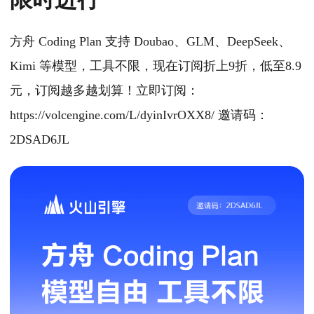
方舟 Coding Plan 支持 Doubao、GLM、DeepSeek、
Kimi 等模型，工具不限，现在订阅折上9折，低至8.9
元，订阅越多越划算！立即订阅：
https://volcengine.com/L/dyinIvrOXX8/ 邀请码：
2DSAD6JL