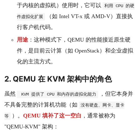
于内核的虚拟机）使用时，它可以
利用 CPU 的硬
（如 Intel VT-x 或 AMD-V）直接执
件虚拟化扩展
行客户机代码。
用途
：这种模式下，QEMU 的性能接近原生硬
件，是目前云计算（如 OpenStack）和企业虚拟
化的主流方式。
2. QEMU 在 KVM 架构中的角色
虽然
，但它本身并
KVM 提供了 CPU 和内存的虚拟化能力
不具备完整的计算机功能（如
没有硬盘、网卡、显卡
）。
QEMU 填补了这一空白
，通常被称为
等
"QEMU-KVM" 架构：