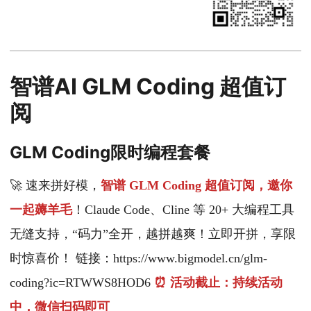
智谱AI GLM Coding 超值订
阅
GLM Coding限时编程套餐
🚀 速来拼好模，
智谱 GLM Coding 超值订阅，邀你
一起薅羊毛
！Claude Code、Cline 等 20+ 大编程工具
无缝支持，“码力”全开，越拼越爽！立即开拼，享限
时惊喜价！ 链接：https://www.bigmodel.cn/glm-
coding?ic=RTWWS8HOD6
⏰ 活动截止：持续活动
中，微信扫码即可