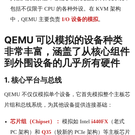
包括不仅限于 CPU 的各种外设。在 KVM 架构
中，QEMU 主要负责
I/O 设备的模拟
。
QEMU 可以模拟的设备种类
非常丰富，涵盖了从核心组件
到外围设备的几乎所有硬件
1. 核心平台与总线
QEMU 不仅仅模拟单个设备，它首先模拟整个主板芯
片组和总线系统，为其他设备提供连接基础：
芯片组（Chipset）：
模拟如 Intel
i440FX
（老式
PC 架构）和
Q35
（较新的 PCIe 架构）等主板芯片