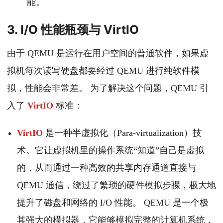
能。
3. I/O 性能瓶颈与 VirtIO
由于 QEMU 是运行在用户空间的普通软件，如果虚
拟机每次读写硬盘都要经过 QEMU 进行纯软件模
拟，性能会非常差。 为了解决这个问题，QEMU 引
入了
VirtIO
标准：
VirtIO
是一种半虚拟化（Para-virtualization）技
术。它让虚拟机里的操作系统“知道”自己是虚拟
的，从而通过一种高效的共享内存通道直接与
QEMU 通信，绕过了繁琐的硬件模拟步骤，极大地
提升了磁盘和网络的 I/O 性能。 QEMU 是一个极
其强大的模拟器，它能够模拟完整的计算机系统，