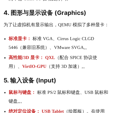
4. 图形与显示设备 (Graphics)
为了让虚拟机有显示输出，QEMU 模拟了多种显卡：
标准显卡：
标准 VGA、Cirrus Logic CLGD
5446（兼容旧系统）、VMware SVGA,。
高性能/3D 显卡：
QXL
（配合 SPICE 协议使
用）、
VirtIO-GPU
（支持 3D 加速）,。
5. 输入设备 (Input)
鼠标与键盘：
标准 PS/2 鼠标和键盘、USB 鼠标和
键盘,,。
绝对定位设备：
USB Tablet
（绘图板）。在使用