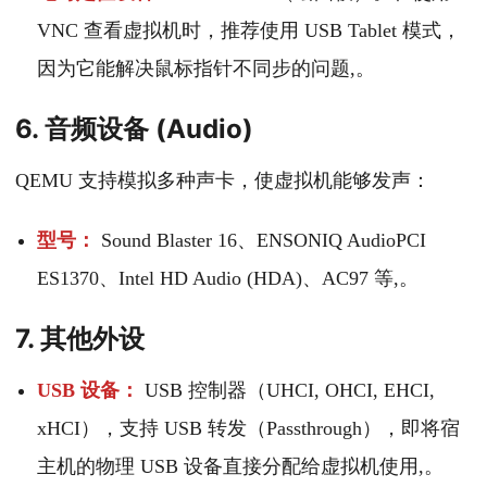
VNC 查看虚拟机时，推荐使用 USB Tablet 模式，
因为它能解决鼠标指针不同步的问题,。
6. 音频设备 (Audio)
QEMU 支持模拟多种声卡，使虚拟机能够发声：
型号：
Sound Blaster 16、ENSONIQ AudioPCI
ES1370、Intel HD Audio (HDA)、AC97 等,。
7. 其他外设
USB 设备：
USB 控制器（UHCI, OHCI, EHCI,
xHCI），支持 USB 转发（Passthrough），即将宿
主机的物理 USB 设备直接分配给虚拟机使用,。