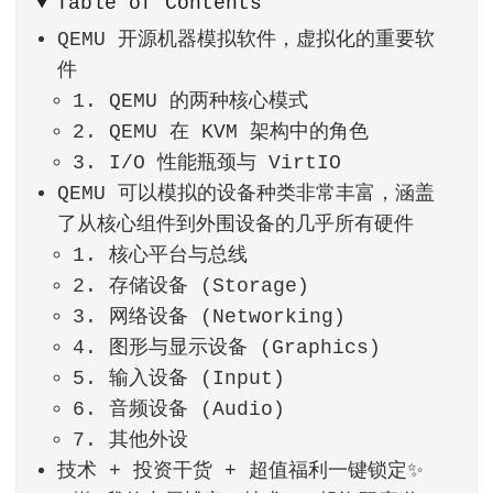
Table of Contents
QEMU 开源机器模拟软件，虚拟化的重要软
件
1. QEMU 的两种核心模式
2. QEMU 在 KVM 架构中的角色
3. I/O 性能瓶颈与 VirtIO
QEMU 可以模拟的设备种类非常丰富，涵盖
了从核心组件到外围设备的几乎所有硬件
1. 核心平台与总线
2. 存储设备 (Storage)
3. 网络设备 (Networking)
4. 图形与显示设备 (Graphics)
5. 输入设备 (Input)
6. 音频设备 (Audio)
7. 其他外设
技术 + 投资干货 + 超值福利一键锁定✨