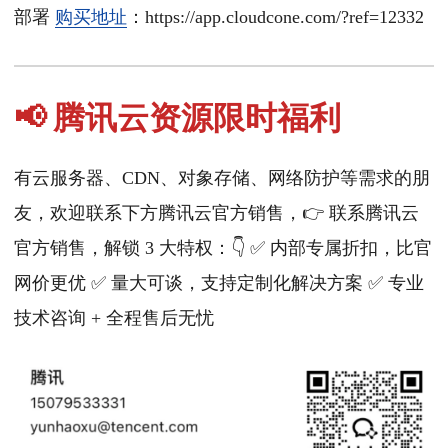
部署
购买地址
：https://app.cloudcone.com/?ref=12332
📢 腾讯云资源限时福利
有云服务器、CDN、对象存储、网络防护等需求的朋
友，欢迎联系下方腾讯云官方销售，👉 联系腾讯云
官方销售，解锁 3 大特权：👇 ✅ 内部专属折扣，比官
网价更优 ✅ 量大可谈，支持定制化解决方案 ✅ 专业
技术咨询 + 全程售后无忧