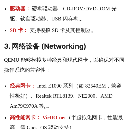
驱动器：
硬盘驱动器、CD-ROM/DVD-ROM 光
驱、软盘驱动器、USB 闪存盘,,。
SD 卡：
支持模拟 SD 卡及其控制器。
3. 网络设备 (Networking)
QEMU 能够模拟多种经典和现代网卡，以确保对不同
操作系统的兼容性：
经典网卡：
Intel E1000 系列（如 82540EM，兼容
性极好）、Realtek RTL8139、NE2000、AMD
Am79C970A 等,,。
高性能网卡：
VirtIO-net
（半虚拟化网卡，性能最
高，需 Guest OS 驱动支持）,。