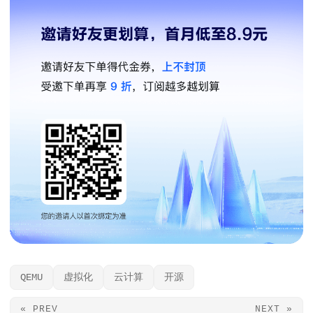
QEMU
虚拟化
云计算
开源
« PREV
NEXT »