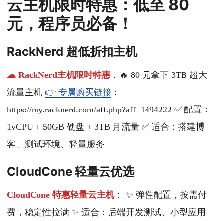
云主机限时特惠：低至 80
元，程序员必备！
RackNerd 超低折扣主机
☁ RackNerd主机限时特惠
：🔥 80 元拿下 3TB 超大
流量主机
👉 专属购买链接
：
https://my.racknerd.com/aff.php?aff=1494222 ✅ 配置：
1vCPU + 50GB 硬盘 + 3TB 月流量 ✅ 适合：搭建博
客、测试环境、轻量服务
CloudCone 轻量云优选
CloudCone 特惠轻量云主机
： ✨ 弹性配置，按需付
费，稳定性拉满 ✨ 适合：后端开发测试、小型应用