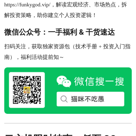
https://funkygod.vip/，解读宏观经济、市场热点，拆
解投资策略，助你建立个人投资逻辑！
微信公众号：一手福利 & 干货速达
扫码关注，获取独家资源包（技术手册 + 投资入门指
南），福利活动提前知～