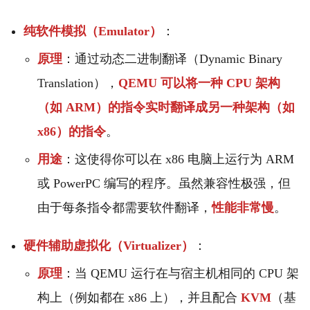
纯软件模拟（Emulator）
：
原理
：通过动态二进制翻译（Dynamic Binary
Translation），
QEMU 可以将一种 CPU 架构
（如 ARM）的指令实时翻译成另一种架构（如
x86）的指令
。
用途
：这使得你可以在 x86 电脑上运行为 ARM
或 PowerPC 编写的程序。虽然兼容性极强，但
由于每条指令都需要软件翻译，
性能非常慢
。
硬件辅助虚拟化（Virtualizer）
：
原理
：当 QEMU 运行在与宿主机相同的 CPU 架
构上（例如都在 x86 上），并且配合
KVM
（基