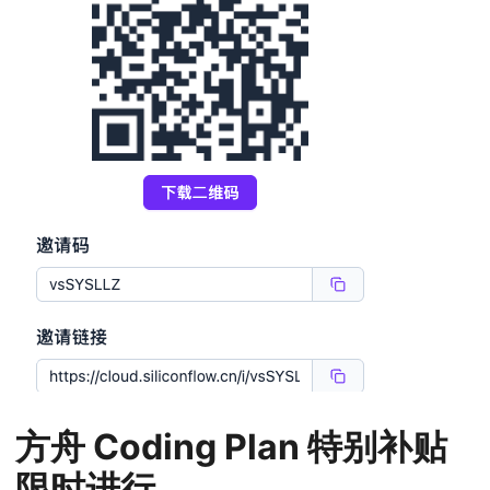
方舟 Coding Plan 特别补贴
限时进行