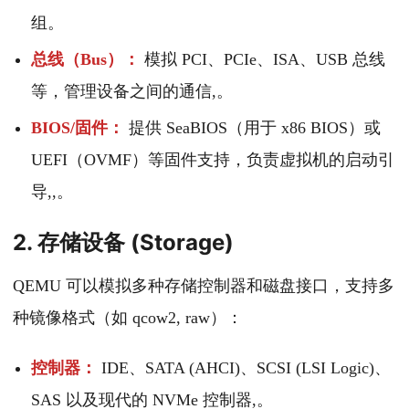
组。
总线（Bus）：
模拟 PCI、PCIe、ISA、USB 总线
等，管理设备之间的通信,。
BIOS/固件：
提供 SeaBIOS（用于 x86 BIOS）或
UEFI（OVMF）等固件支持，负责虚拟机的启动引
导,,。
2. 存储设备 (Storage)
QEMU 可以模拟多种存储控制器和磁盘接口，支持多
种镜像格式（如 qcow2, raw）：
控制器：
IDE、SATA (AHCI)、SCSI (LSI Logic)、
SAS 以及现代的 NVMe 控制器,。