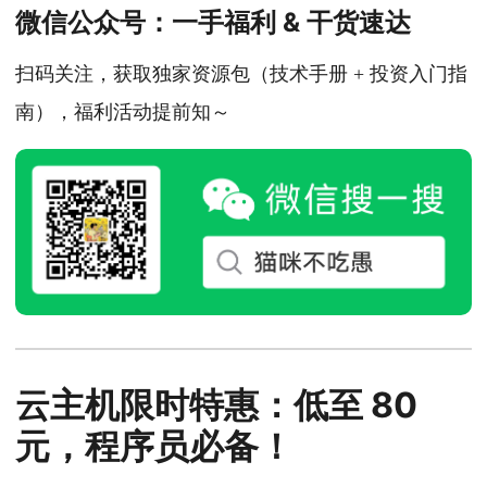
微信公众号：一手福利 & 干货速达
扫码关注，获取独家资源包（技术手册 + 投资入门指
南），福利活动提前知～
云主机限时特惠：低至 80
元，程序员必备！