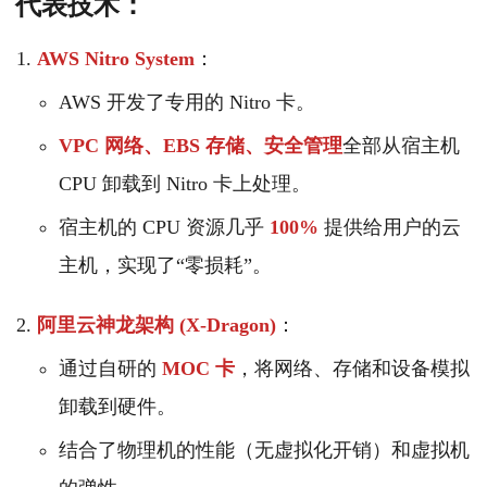
代表技术：
AWS Nitro System
：
AWS 开发了专用的 Nitro 卡。
VPC 网络、EBS 存储、安全管理
全部从宿主机
CPU 卸载到 Nitro 卡上处理。
宿主机的 CPU 资源几乎
100%
提供给用户的云
主机，实现了“零损耗”。
阿里云神龙架构 (X-Dragon)
：
通过自研的
MOC 卡
，将网络、存储和设备模拟
卸载到硬件。
结合了物理机的性能（无虚拟化开销）和虚拟机