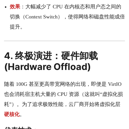
效果
：大幅减少了 CPU 在内核态和用户态之间的
切换（Context Switch），使得网络和磁盘性能成倍
提升。
4. 终极演进：硬件卸载
(Hardware Offload)
随着 100G 甚至更高带宽网络的出现，即便是 VirtIO
也会消耗宿主机大量的 CPU 资源（这就叫“虚拟化损
耗”）。为了追求极致性能，云厂商开始将虚拟化层
硬核化
。