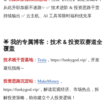
从此升职加薪不迷路✨ ✅ 技术进阶 & 投资思路干货
持续输出 ✅ 云主机、AI 工具等限时福利优先享
🌟 我的专属博客：技术 & 投资双赛道全
覆盖
技术栈干货基地
：
Tesla
，https://funkygod.vip/，开发
避坑指南～
投资思路沉淀站
：
MakeMoney
，
https://funkygod.vip/，解读宏观经济、市场热点，拆
解投资策略，助你建立个人投资逻辑！