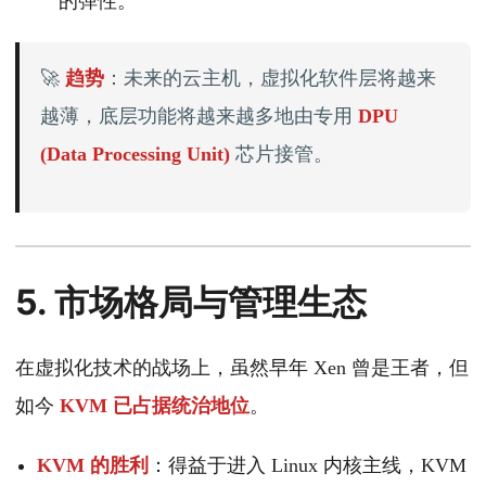
的弹性。
🚀
趋势
：未来的云主机，虚拟化软件层将越来
越薄，底层功能将越来越多地由专用
DPU
(Data Processing Unit)
芯片接管。
5. 市场格局与管理生态
在虚拟化技术的战场上，虽然早年 Xen 曾是王者，但
如今
KVM 已占据统治地位
。
KVM 的胜利
：得益于进入 Linux 内核主线，KVM