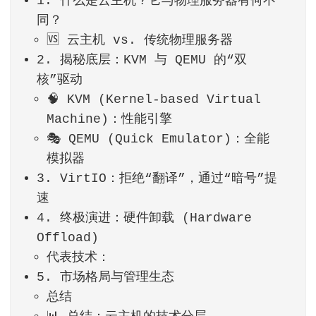
1. 什么是云主机？它与物理服务器有何不
同？
🆚 云主机 vs. 传统物理服务器
2. 揭秘底层：KVM 与 QEMU 的“双
核”驱动
🧠 KVM (Kernel-based Virtual
Machine)：性能引擎
🎭 QEMU (Quick Emulator)：全能
模拟器
3. VirtIO：拒绝“翻译”，通过“暗号”提
速
4. 终极演进：硬件卸载 (Hardware
Offload)
代表技术：
5. 市场格局与管理生态
总结