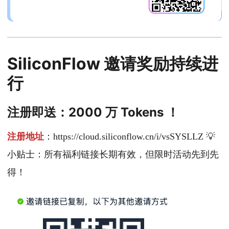
SiliconFlow 邀请奖励持续进
行
注册即送：2000 万 Tokens ！
注册地址
：https://cloud.siliconflow.cn/i/vsSYSLLZ 💡
小贴士：所有福利链接长期有效，但限时活动先到先
得！