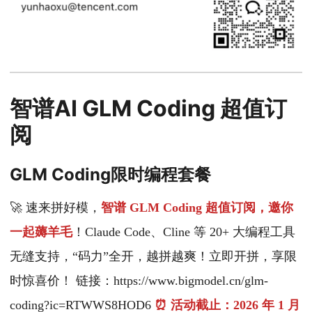
智谱AI GLM Coding 超值订
阅
GLM Coding限时编程套餐
🚀 速来拼好模，
智谱 GLM Coding 超值订阅，邀你
一起薅羊毛
！Claude Code、Cline 等 20+ 大编程工具
无缝支持，“码力”全开，越拼越爽！立即开拼，享限
时惊喜价！ 链接：https://www.bigmodel.cn/glm-
coding?ic=RTWWS8HOD6
⏰ 活动截止：2026 年 1 月