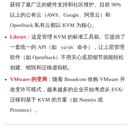
获得了最广泛的硬件支持和社区维护。目前 90%
以上的公有云（AWS、Google、阿里云）和
OpenStack 私有云都以 KVM 为核心。
Libvirt
：这是管理 KVM 的标准工具箱。它提供了
一套统一的 API（如
命令），让上层管理
virsh
软件（如 OpenStack）不用关心底层细节就能轻松
创建、销毁和迁移虚拟机。
VMware 的变局
：随着 Broadcom 收购 VMware 并
改变许可模式，越来越多的企业开始考虑从 ESXi
迁移到基于 KVM 的方案（如 Nutanix 或
Proxmox）。