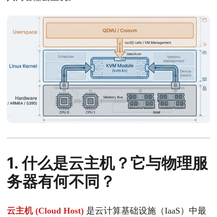
1. 什么是云主机？它与物理服
务器有何不同？
云主机 (Cloud Host)
是云计算基础设施（IaaS）中最