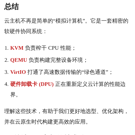
总结
云主机不再是简单的“模拟计算机”。它是一套精密的
软硬件协同系统：
KVM
负责榨干 CPU 性能；
QEMU
负责构建完整设备环境；
VirtIO
打通了高速数据传输的“绿色通道”；
硬件卸载卡 (DPU)
正在重新定义云计算的性能边
界。
理解这些技术，有助于我们更好地选型、优化架构，
并在云原生时代构建更高效的应用。