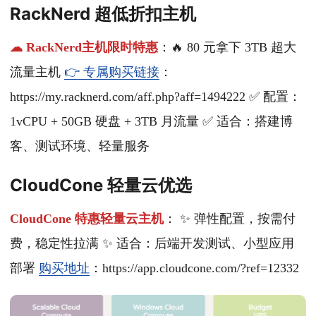
RackNerd 超低折扣主机
☁ RackNerd主机限时特惠
：🔥 80 元拿下 3TB 超大
流量主机
👉 专属购买链接
：
https://my.racknerd.com/aff.php?aff=1494222 ✅ 配置：
1vCPU + 50GB 硬盘 + 3TB 月流量 ✅ 适合：搭建博
客、测试环境、轻量服务
CloudCone 轻量云优选
CloudCone 特惠轻量云主机
： ✨ 弹性配置，按需付
费，稳定性拉满 ✨ 适合：后端开发测试、小型应用
部署
购买地址
：https://app.cloudcone.com/?ref=12332