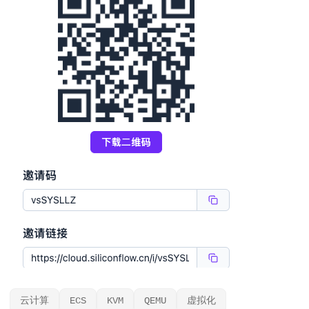
云计算
ECS
KVM
QEMU
虚拟化