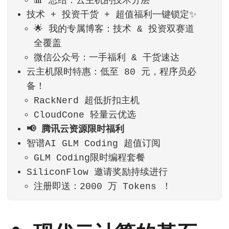
📊 总结：云主机的技术分层
技术 + 投资干货 + 超值福利一键锁定✨
🌟 我的专属博客：技术 & 投资双赛道
全覆盖
微信公众号：一手福利 & 干货速达
云主机限时特惠：低至 80 元，程序员必
备！
RackNerd 超低折扣主机
CloudCone 轻量云优选
📢 腾讯云资源限时福利
智谱AI GLM Coding 超值订阅
GLM Coding限时编程套餐
SiliconFlow 邀请奖励持续进行
注册即送：2000 万 Tokens ！