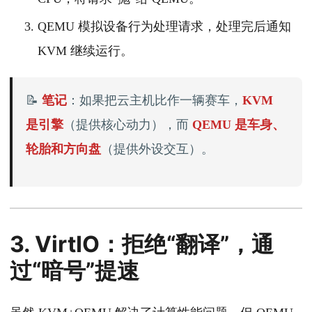
QEMU 模拟设备行为处理请求，处理完后通知
KVM 继续运行。
📝
笔记
：如果把云主机比作一辆赛车，
KVM
是引擎
（提供核心动力），而
QEMU 是车身、
轮胎和方向盘
（提供外设交互）。
3. VirtIO：拒绝“翻译”，通
过“暗号”提速