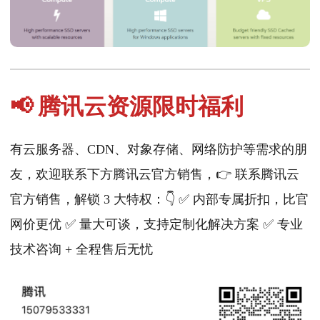
📢 腾讯云资源限时福利
有云服务器、CDN、对象存储、网络防护等需求的朋
友，欢迎联系下方腾讯云官方销售，👉 联系腾讯云
官方销售，解锁 3 大特权：👇 ✅ 内部专属折扣，比官
网价更优 ✅ 量大可谈，支持定制化解决方案 ✅ 专业
技术咨询 + 全程售后无忧