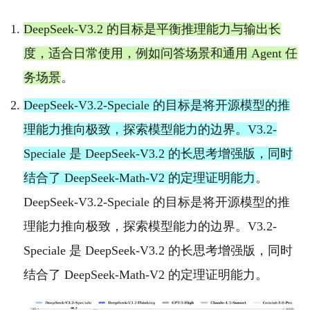
DeepSeek-V3.2 的目标是平衡推理能力与输出长
度，适合日常使用，例如问答场景和通用 Agent 任
务场景
。
DeepSeek-V3.2-Speciale 的目标是将开源模型的推
理能力推向极致，探索模型能力的边界。V3.2-
Speciale 是 DeepSeek-V3.2 的长思考增强版，同时
结合了 DeepSeek-Math-V2 的定理证明能力
。
DeepSeek-V3.2-Speciale 的目标是将开源模型的推
理能力推向极致，探索模型能力的边界。V3.2-
Speciale 是 DeepSeek-V3.2 的长思考增强版，同时
结合了 DeepSeek-Math-V2 的定理证明能力。