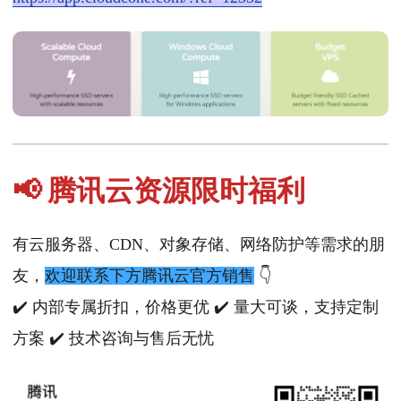
📢 腾讯云资源限时福利
有云服务器、CDN、对象存储、网络防护等需求的朋
友，
欢迎联系下方腾讯云官方销售
👇
✔️ 内部专属折扣，价格更优 ✔️ 量大可谈，支持定制
方案 ✔️ 技术咨询与售后无忧