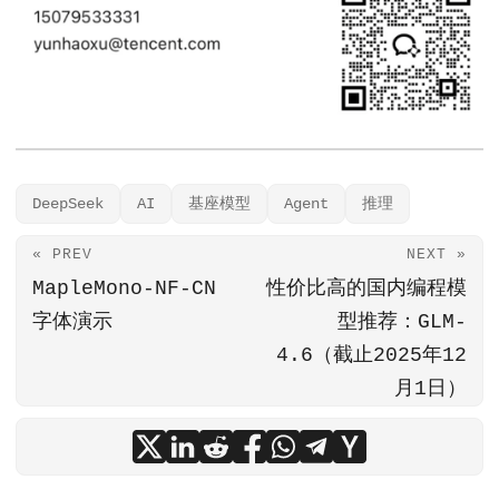
DeepSeek
AI
基座模型
Agent
推理
« PREV
NEXT »
MapleMono-NF-CN
性价比高的国内编程模
字体演示
型推荐：GLM-
4.6（截止2025年12
月1日）