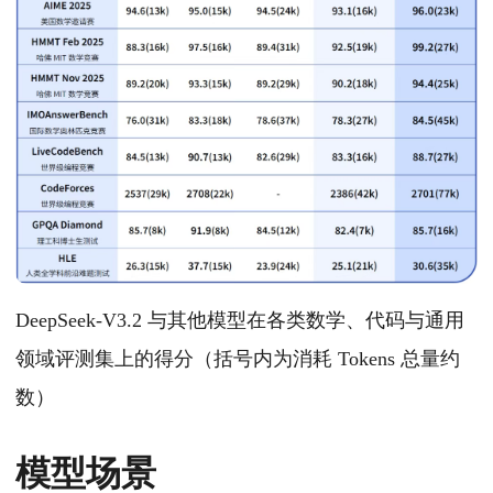
DeepSeek-V3.2 与其他模型在各类数学、代码与通用
领域评测集上的得分（括号内为消耗 Tokens 总量约
数）
模型场景