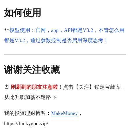
如何使用
**
模型使用：官网，app，API都是V3.2，不管怎么用
都是V3.2，通过参数控制是否启用深度思考！
谢谢关注收藏
⏰
刚刷到的朋友注意啦
！点击【关注】锁定宝藏库，
从此升职加薪不迷路 ✨
我的投资理财博客：
MakeMoney
，
https://funkygod.vip/