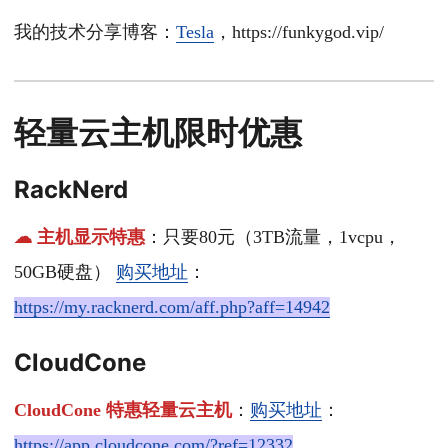
我的技术分享博客：
Tesla
，https://funkygod.vip/
轻量云主机限时优惠
RackNerd
☁ 主机显示特惠
：只要80元（3TB流量，1vcpu，
50GB硬盘）
购买地址
：
https://my.racknerd.com/aff.php?aff=14942
CloudCone
CloudCone 特惠轻量云主机
：
购买地址
：
https://app.cloudcone.com/?ref=12332