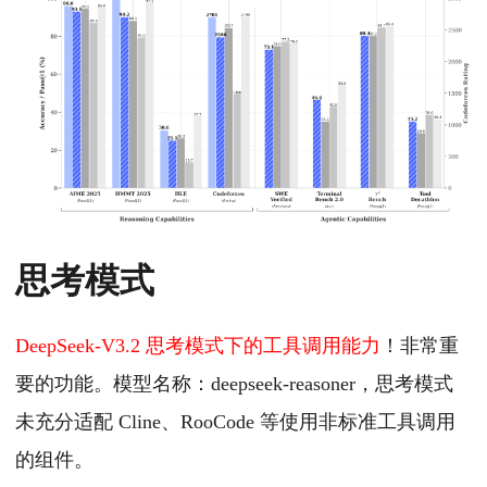
思考模式
DeepSeek-V3.2 思考模式下的工具调用能力
！非常重
要的功能。模型名称：deepseek-reasoner，思考模式
未充分适配 Cline、RooCode 等使用非标准工具调用
的组件。