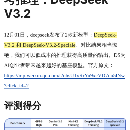
V3.2
12月01日，deepseek发布了2款新模型：
DeepSeek-
V3.2 和 DeepSeek-V3.2-Speciale
。对比结果相当惊
艳，我们可以低成本的推理获得高质量的输出。DS为
AI创业者带来越来越好的基座模型。官方原文：
https://mp.weixin.qq.com/s/ohsU1xRrYu9xcVD7qu5lNw
?click_id=2
评测得分