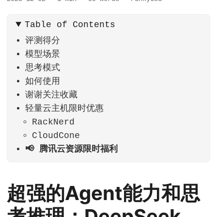
Table of Contents
评测得分
模型场景
思考模式
如何使用
谢谢关注收藏
轻量云主机限时优惠
RackNerd
CloudCone
📢 腾讯云资源限时福利
超强的Agent能力和思
考推理：DeepSeek