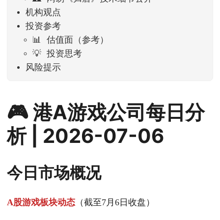
机构观点
投资参考
📊 估值面（参考）
💡 投资思考
风险提示
🎮 港A游戏公司每日分
析 | 2026-07-06
今日市场概况
A股游戏板块动态
（截至7月6日收盘）