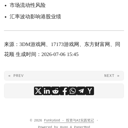
市场流动性风险
汇率波动影响港股业绩
来源：3DM游戏网、17173游戏网、东方财富网、同
花顺 生成时间：2026-07-06 15:45
« PREV
NEXT »
© 2026
FunkyGod - 投资与AI实践笔记
·
Powered by
Hugo
&
PaperMod