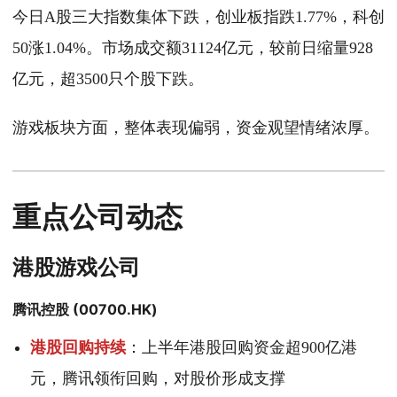
今日A股三大指数集体下跌，创业板指跌1.77%，科创
50涨1.04%。市场成交额31124亿元，较前日缩量928
亿元，超3500只个股下跌。
游戏板块方面，整体表现偏弱，资金观望情绪浓厚。
重点公司动态
港股游戏公司
腾讯控股 (00700.HK)
港股回购持续
：上半年港股回购资金超900亿港
元，腾讯领衔回购，对股价形成支撑