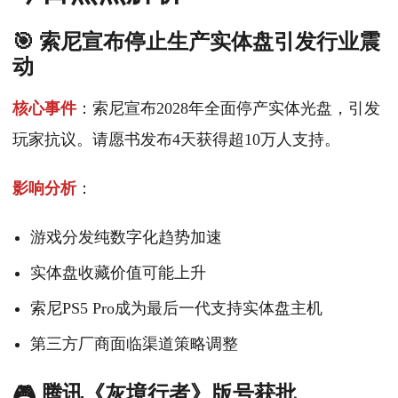
🎯 索尼宣布停止生产实体盘引发行业震
动
核心事件
：索尼宣布2028年全面停产实体光盘，引发
玩家抗议。请愿书发布4天获得超10万人支持。
影响分析
：
游戏分发纯数字化趋势加速
实体盘收藏价值可能上升
索尼PS5 Pro成为最后一代支持实体盘主机
第三方厂商面临渠道策略调整
🎮 腾讯《灰境行者》版号获批