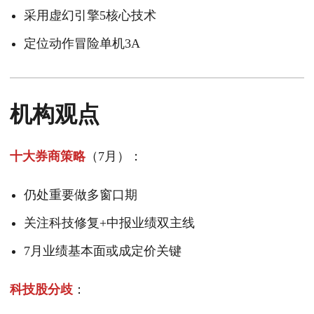
采用虚幻引擎5核心技术
定位动作冒险单机3A
机构观点
十大券商策略
（7月）：
仍处重要做多窗口期
关注科技修复+中报业绩双主线
7月业绩基本面或成定价关键
科技股分歧
：