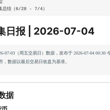
踪
总结（6/28 - 7/4）
日报 | 2026-07-04
6-07-03（周五交易日）数据，发布于 2026-07-04 00:3
市，数据以最后交易日收盘为基准。
数据
货币