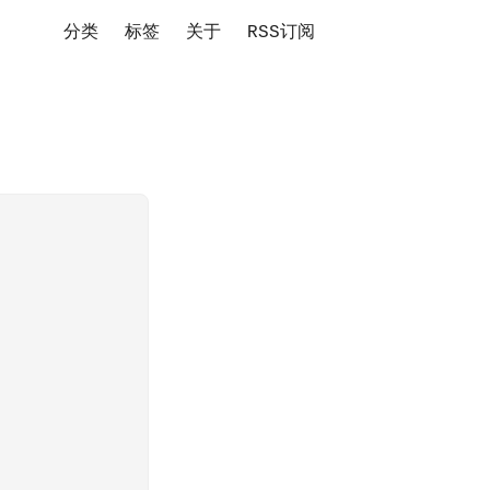
分类
标签
关于
RSS订阅