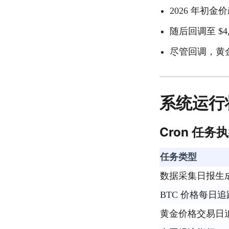
2026 年初金
随后回调至 $4
尽管回调，黄
系统运行
Cron 任务
任务类型
数据采集日报生
BTC 价格每日追
黄金价格交易日