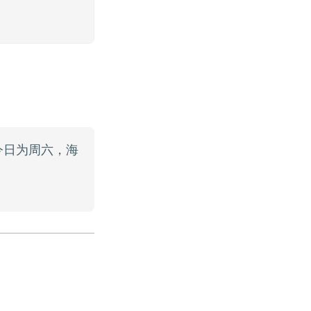
0 今日为周六，海