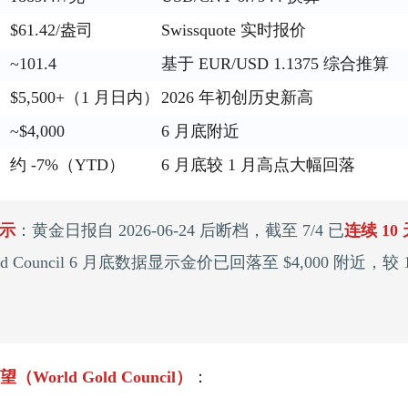
$61.42/盎司
Swissquote 实时报价
~101.4
基于 EUR/USD 1.1375 综合推算
$5,500+（1 月日内）
2026 年初创历史新高
）
~$4,000
6 月底附近
约 -7%（YTD）
6 月底较 1 月高点大幅回落
示
：黄金日报自 2026-06-24 后断档，截至 7/4 已
连续 10
old Council 6 月底数据显示金价已回落至 $4,000 附近，
（World Gold Council）
：